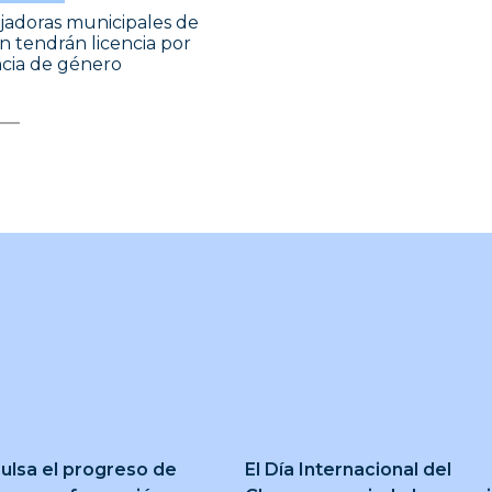
jadoras municipales de
n tendrán licencia por
ncia de género
ulsa el progreso de
El Día Internacional del