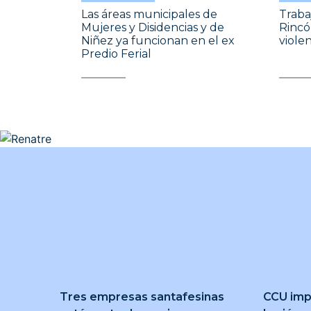
Las áreas municipales de
Traba
Mujeres y Disidencias y de
Rincó
Niñez ya funcionan en el ex
viole
Predio Ferial
Tres empresas santafesinas
CCU imp