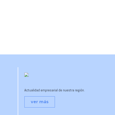
Actualidad empresarial de nuestra región.
ver más