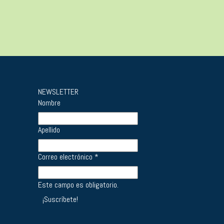
NEWSLETTER
Nombre
Apellido
Correo electrónico
*
Este campo es obligatorio.