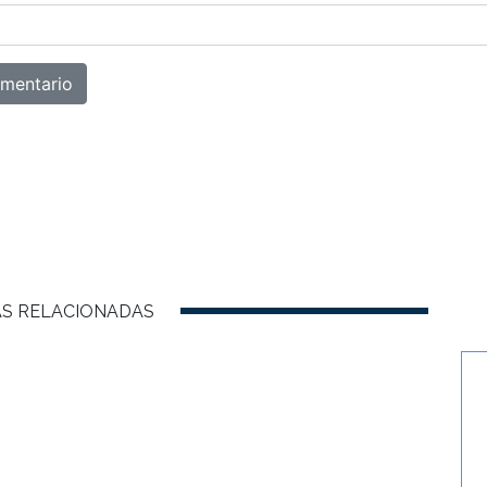
AS RELACIONADAS