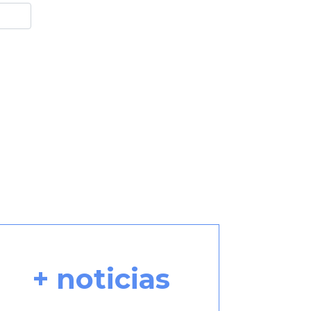
+ noticias