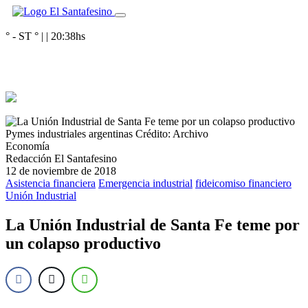
° - ST
° |
|
20:38
hs
Pymes industriales argentinas
Crédito: Archivo
Economía
Redacción El Santafesino
12 de noviembre de 2018
Asistencia financiera
Emergencia industrial
fideicomiso financiero
Unión Industrial
La Unión Industrial de Santa Fe teme por
un colapso productivo