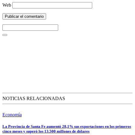
Web
NOTICIAS RELACIONADAS
Economía
La Provincia de Santa Fe aumentó 28,1% sus exportaciones en los primeros
cinco meses y superó los 13.500 millones de dólares