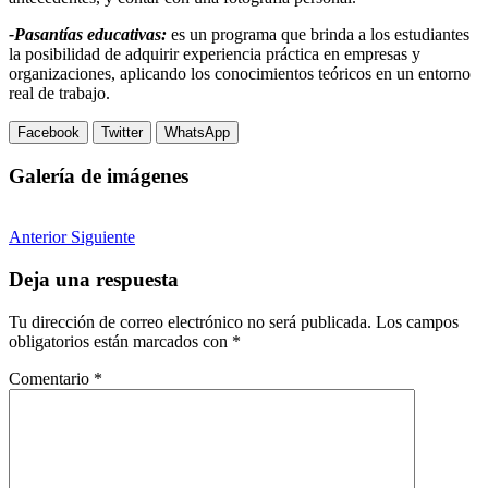
-Pasantías educativas:
es un programa que brinda a los estudiantes
la posibilidad de adquirir experiencia práctica en empresas y
organizaciones, aplicando los conocimientos teóricos en un entorno
real de trabajo.
Facebook
Twitter
WhatsApp
Galería de imágenes
Anterior
Siguiente
Deja una respuesta
Tu dirección de correo electrónico no será publicada.
Los campos
obligatorios están marcados con
*
Comentario
*