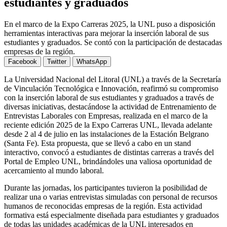
estudiantes y graduados
En el marco de la Expo Carreras 2025, la UNL puso a disposición
herramientas interactivas para mejorar la inserción laboral de sus
estudiantes y graduados. Se contó con la participación de destacadas
empresas de la región.
Facebook
Twitter
WhatsApp
La Universidad Nacional del Litoral (UNL) a través de la Secretaría
de Vinculación Tecnológica e Innovación, reafirmó su compromiso
con la inserción laboral de sus estudiantes y graduados a través de
diversas iniciativas, destacándose la actividad de Entrenamiento de
Entrevistas Laborales con Empresas, realizada en el marco de la
reciente edición 2025 de la Expo Carreras UNL, llevada adelante
desde 2 al 4 de julio en las instalaciones de la Estación Belgrano
(Santa Fe). Esta propuesta, que se llevó a cabo en un stand
interactivo, convocó a estudiantes de distintas carreras a través del
Portal de Empleo UNL, brindándoles una valiosa oportunidad de
acercamiento al mundo laboral.
Durante las jornadas, los participantes tuvieron la posibilidad de
realizar una o varias entrevistas simuladas con personal de recursos
humanos de reconocidas empresas de la región. Esta actividad
formativa está especialmente diseñada para estudiantes y graduados
de todas las unidades académicas de la UNL interesados en