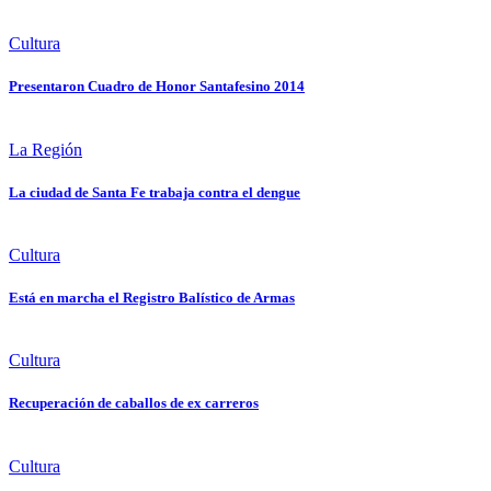
Cultura
Presentaron Cuadro de Honor Santafesino 2014
La Región
La ciudad de Santa Fe trabaja contra el dengue
Cultura
Está en marcha el Registro Balístico de Armas
Cultura
Recuperación de caballos de ex carreros
Cultura