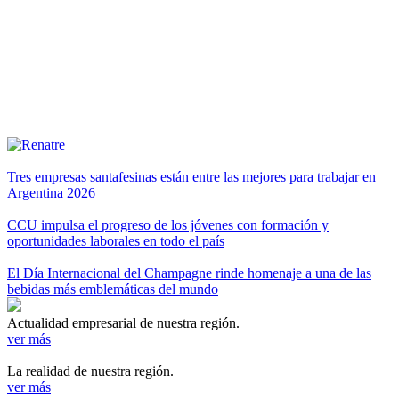
Tres empresas santafesinas están entre las mejores para trabajar en
Argentina 2026
CCU impulsa el progreso de los jóvenes con formación y
oportunidades laborales en todo el país
El Día Internacional del Champagne rinde homenaje a una de las
bebidas más emblemáticas del mundo
Actualidad empresarial de nuestra región.
ver más
La realidad de nuestra región.
ver más