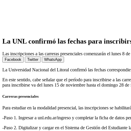
La UNL confirmó las fechas para inscribirse
Las inscripciones a las carreras presenciales comenzarán el lunes 8 de 
Facebook
Twitter
WhatsApp
La Universidad Nacional del Litoral confirmó las fechas correspondien
En este sentido, cabe señalar que el período para inscribirse a las carr
para inscribirse va del lunes 15 de noviembre hasta el domingo 28 de
Carreras presenciales
Para estudiar en la modalidad presencial, las inscripciones se habilitar
-Paso 1. Ingresar a unl.edu.ar/ingreso y completar la ficha de datos pe
-Paso 2. Digitalizar y cargar en el Sistema de Gestión del Estudiante