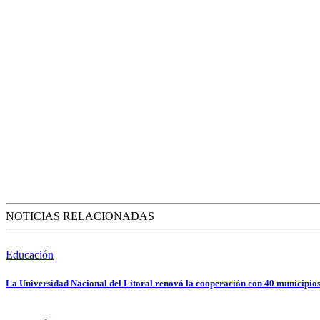
NOTICIAS RELACIONADAS
Educación
La Universidad Nacional del Litoral renovó la cooperación con 40 municipios