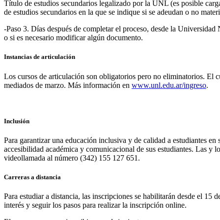
Título de estudios secundarios legalizado por la UNL (es posible cargar
de estudios secundarios en la que se indique si se adeudan o no materi
-Paso 3. Días después de completar el proceso, desde la Universidad N
o si es necesario modificar algún documento.
Instancias de articulación
Los cursos de articulación son obligatorios pero no eliminatorios. El c
mediados de marzo. Más información en
www.unl.edu.ar/ingreso
.
Inclusión
Para garantizar una educación inclusiva y de calidad a estudiantes en 
accesibilidad académica y comunicacional de sus estudiantes. Las y l
videollamada al número (342) 155 127 651.
Carreras a distancia
Para estudiar a distancia, las inscripciones se habilitarán desde el 15 
interés y seguir los pasos para realizar la inscripción online.