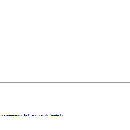
 y comunas de la Provincia de Santa Fe