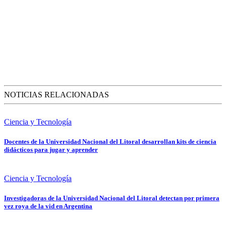
NOTICIAS RELACIONADAS
Ciencia y Tecnología
Docentes de la Universidad Nacional del Litoral desarrollan kits de ciencia
didácticos para jugar y aprender
Ciencia y Tecnología
Investigadoras de la Universidad Nacional del Litoral detectan por primera
vez roya de la vid en Argentina