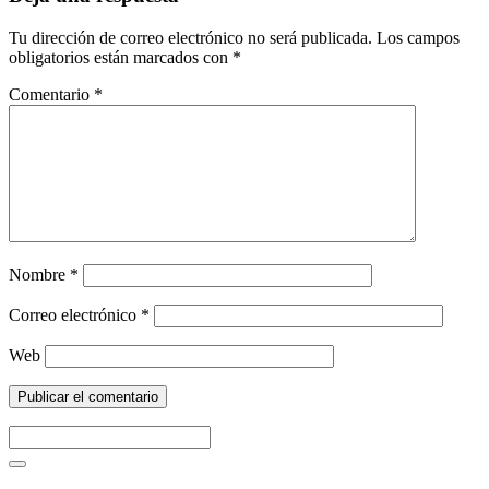
Tu dirección de correo electrónico no será publicada.
Los campos
obligatorios están marcados con
*
Comentario
*
Nombre
*
Correo electrónico
*
Web