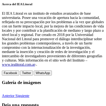
Acerca del IEA Litoral
El IEA Litoral es un instituto de estudios avanzados de base
universitaria. Posee una vocación de apertura hacia la comunidad,
reflejada en su preocupación por los problemas a la vez que globales
con un fuerte impacto local, por la mejora de las condiciones de vida
locales y por contribuir a la planificación de mediano y largo plazo a
nivel local y regional. Fue creado en 2018 por la Universidad
Nacional del Litoral para promover el diálogo interdisciplinar sobre
los grandes problemas contemporáneos, a través de un fuerte
compromiso con la internacionalización de la investigación,
mediante la inserción y creación de redes de investigación y el
intercambio de investigadores provenientes de diferentes geografías
y culturas. Más información en el sitio web del Instituto –
www.iealitoral.com.ar
-.
Facebook
Twitter
WhatsApp
Galería de imágenes
Anterior
Siguiente
Deja una respuesta