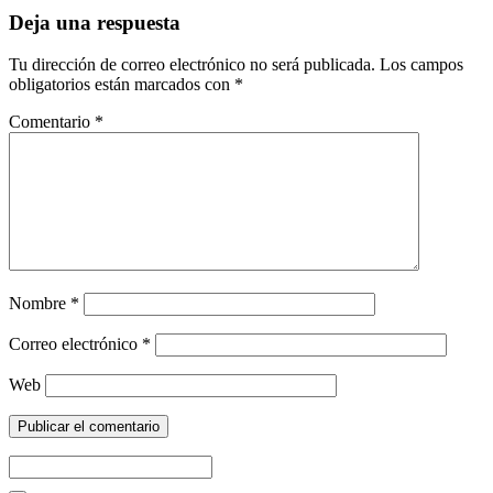
Deja una respuesta
Tu dirección de correo electrónico no será publicada.
Los campos
obligatorios están marcados con
*
Comentario
*
Nombre
*
Correo electrónico
*
Web