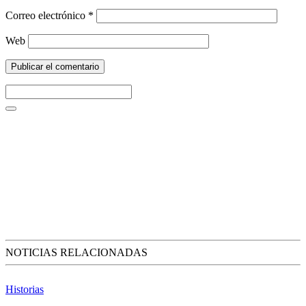
Correo electrónico
*
Web
NOTICIAS RELACIONADAS
Historias