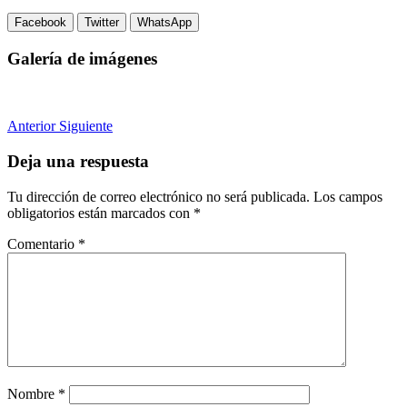
Facebook
Twitter
WhatsApp
Galería de imágenes
Anterior
Siguiente
Deja una respuesta
Tu dirección de correo electrónico no será publicada.
Los campos
obligatorios están marcados con
*
Comentario
*
Nombre
*