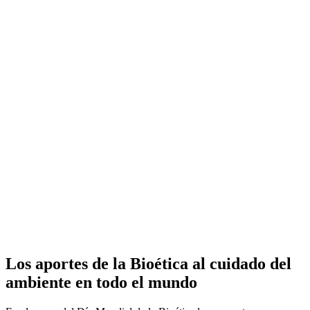
Los aportes de la Bioética al cuidado del
ambiente en todo el mundo