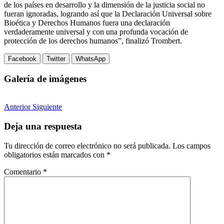
de los países en desarrollo y la dimensión de la justicia social no
fueran ignoradas, logrando así que la Declaración Universal sobre
Bioética y Derechos Humanos fuera una declaración
verdaderamente universal y con una profunda vocación de
protección de los derechos humanos”, finalizó Trombert.
Facebook
Twitter
WhatsApp
Galería de imágenes
Anterior
Siguiente
Deja una respuesta
Tu dirección de correo electrónico no será publicada.
Los campos
obligatorios están marcados con
*
Comentario
*