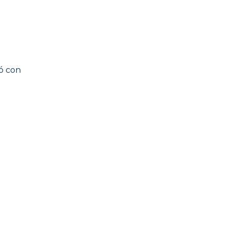
ió con