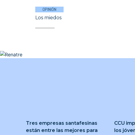
OPINIÓN
Los miedos
Tres empresas santafesinas
CCU imp
están entre las mejores para
los jóve