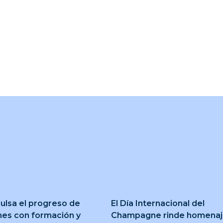
ulsa el progreso de
El Día Internacional del
nes con formación y
Champagne rinde homena