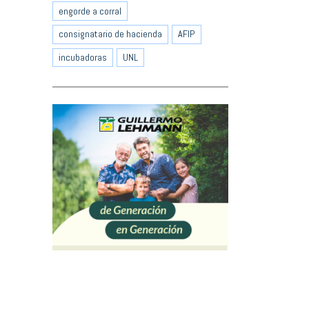
engorde a corral
consignatario de hacienda
AFIP
incubadoras
UNL