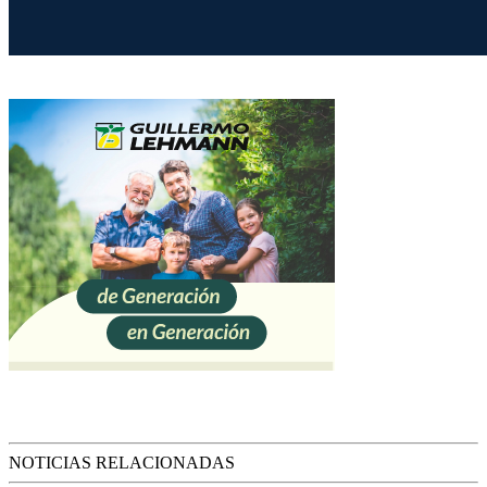
NOTICIAS RELACIONADAS