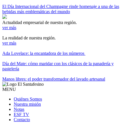
El Día Internacional del Champagne rinde homenaje a una de las
bebidas más emblemáticas del mundo
Actualidad empresarial de nuestra región.
ver más
La realidad de nuestra región.
ver más
Ada Lovelace: la encantadora de los números
Día del Mate: cómo maridar con los clásicos de la panadería y
pastelería
Manos libres: el poder transformador del lavado artesanal
MENU
Quiénes Somos
Nuestra misión
Notas
ESF TV
Contacto