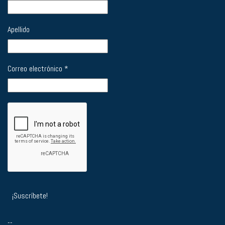
Apellido
Correo electrónico
*
--