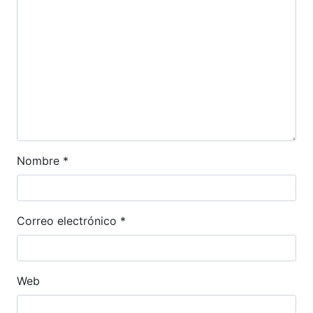
Nombre
*
Correo electrónico
*
Web