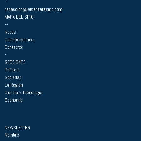
--
redaccion@elsantafesino.com
MAPA DEL SITIO
--
Notas
Quiénes Somos
Contacto
-
SECCIONES
Política
Sociedad
La Región
Ciencia y Tecnología
Economía
NEWSLETTER
Nombre