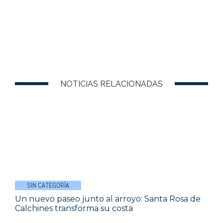
NOTICIAS RELACIONADAS
SIN CATEGORÍA
Un nuevo paseo junto al arroyo: Santa Rosa de
Calchines transforma su costa