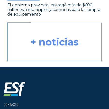
El gobierno provincial entregó más de $600
millones a municipios y comunas para la compra
de equipamiento
+ noticias
CONTACTO