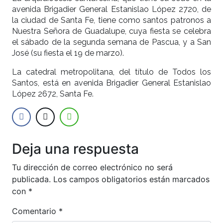
avenida Brigadier General Estanislao López 2720, de
la ciudad de Santa Fe, tiene como santos patronos a
Nuestra Señora de Guadalupe, cuya fiesta se celebra
el sábado de la segunda semana de Pascua, y a San
José (su fiesta el 19 de marzo).
La catedral metropolitana, del título de Todos los
Santos, está en avenida Brigadier General Estanislao
López 2672, Santa Fe.
Deja una respuesta
Tu dirección de correo electrónico no será
publicada.
Los campos obligatorios están marcados
con
*
Comentario
*