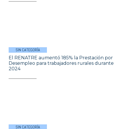
SIN CATEGORÍA
El RENATRE aumentó 185% la Prestación por
Desempleo para trabajadores rurales durante
2024
SIN CATEGORÍA