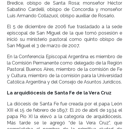
Bredice, obispo de Santa Rosa; monseñor Héctor
Sabatino Cardelli, obispo de Concordia y monseñor
Luis Armando Collazuol, obispo auxiliar de Rosario.
El 5 de diciembre de 2006 fue trasladado a la sede
episcopal de San Miguel de la que tomó posesión e
inició su ministerio pastoral como quinto obispo de
San Miguel el 3 de marzo de 2007.
En la Conferencia Episcopal Argentina es miembro de
la Comisión Permanente como delegado de la Región
Pastoral Buenos Aires, miembro de la comisión de Fe
y Cultura, miembro de la comisión para la Universidad
Católica Argentina y del Consejo de Asuntos Jurídicos.
La arquidiócesis de Santa Fe de la Vera Cruz
La diócesis de Santa Fe fue creada por el papa León
XIII el 15 de febrero de 1897. El 20 de abril de 1934 el
papa Pío XI la elevó a la categoría de arquidiócesis.
Más tarde se le agregó “de la Vera Cruz”, que