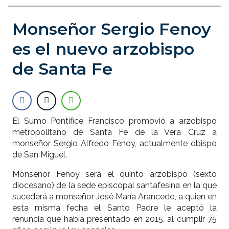
Monseñor Sergio Fenoy
es el nuevo arzobispo
de Santa Fe
El Sumo Pontífice Francisco promovió a arzobispo
metropolitano de Santa Fe de la Vera Cruz a
monseñor Sergio Alfredo Fenoy, actualmente obispo
de San Miguel.
Monseñor Fenoy será el quinto arzobispo (sexto
diocesano) de la sede episcopal santafesina en la que
sucederá a monseñor José María Arancedo, a quien en
esta misma fecha el Santo Padre le aceptó la
renuncia que había presentado en 2015, al cumplir 75