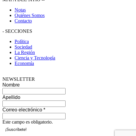
Notas
Quiénes Somos
Contacto
-
SECCIONES
Política
Sociedad
La Región
Ciencia y Tecnología
Economía
NEWSLETTER
Nombre
Apellido
Correo electrónico
*
Este campo es obligatorio.