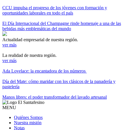
CCU impulsa el progreso de los jóvenes con formación y
oportunidades laborales en todo el país
El Día Internacional del Champagne rinde homenaje a una de las
bebidas más emblemáticas del mundo
Actualidad empresarial de nuestra región.
ver más
La realidad de nuestra región.
ver más
Ada Lovelace: la encantadora de los números
Día del Mate: cómo maridar con los clásicos de la panadería y
pastelería
Manos libres: el poder transformador del lavado artesanal
MENU
Quiénes Somos
Nuestra misión
Notas