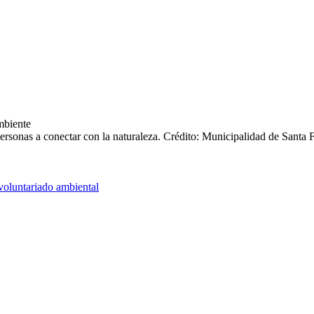
personas a conectar con la naturaleza.
Crédito: Municipalidad de Santa 
voluntariado ambiental