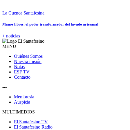
La Cuenca Santafesina
Manos libres: el poder transformador del lavado artesanal
+ noticias
MENU
Quiénes Somos
Nuestra misión
Notas
ESF TV
Contacto
---
Membresía
Auspicia
MULTIMEDIOS
El Santafesino TV
El Santafesino Radio