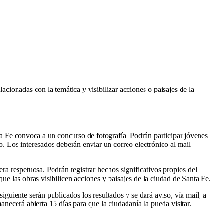
acionadas con la temática y visibilizar acciones o paisajes de la
 Fe convoca a un concurso de fotografía. Podrán participar jóvenes
o. Los interesados deberán enviar un correo electrónico al mail
era respetuosa. Podrán registrar hechos significativos propios del
que las obras visibilicen acciones y paisajes de la ciudad de Santa Fe.
siguiente serán publicados los resultados y se dará aviso, vía mail, a
necerá abierta 15 días para que la ciudadanía la pueda visitar.