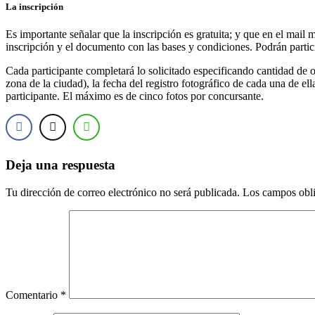
La inscripción
Es importante señalar que la inscripción es gratuita; y que en el mail
inscripción y el documento con las bases y condiciones. Podrán partic
Cada participante completará lo solicitado especificando cantidad de ob
zona de la ciudad), la fecha del registro fotográfico de cada una de 
participante. El máximo es de cinco fotos por concursante.
Deja una respuesta
Tu dirección de correo electrónico no será publicada.
Los campos obli
Comentario
*