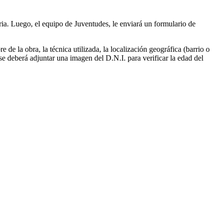
ria. Luego, el equipo de Juventudes, le enviará un formulario de
 de la obra, la técnica utilizada, la localización geográfica (barrio o
se deberá adjuntar una imagen del D.N.I. para verificar la edad del