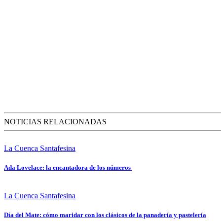
NOTICIAS RELACIONADAS
La Cuenca Santafesina
Ada Lovelace: la encantadora de los números
La Cuenca Santafesina
Día del Mate: cómo maridar con los clásicos de la panadería y pastelería