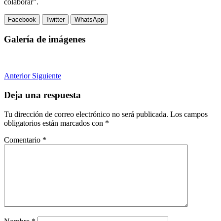
colaborar”.
Facebook
Twitter
WhatsApp
Galería de imágenes
Anterior
Siguiente
Deja una respuesta
Tu dirección de correo electrónico no será publicada.
Los campos
obligatorios están marcados con
*
Comentario
*