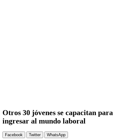
Otros 30 jóvenes se capacitan para
ingresar al mundo laboral
Facebook
Twitter
WhatsApp