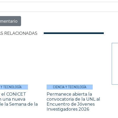
AS RELACIONADAS
 Y TECNOLOGÍA
CIENCIA Y TECNOLOGÍA
y el CONICET
Permanece abierta la
n una nueva
convocatoria de la UNL al
de la Semana de la
Encuentro de Jóvenes
Investigadores 2026