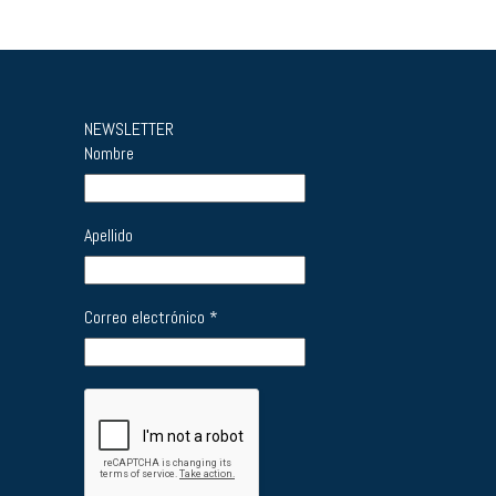
NEWSLETTER
Nombre
Apellido
Correo electrónico
*