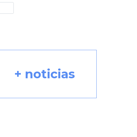
+ noticias