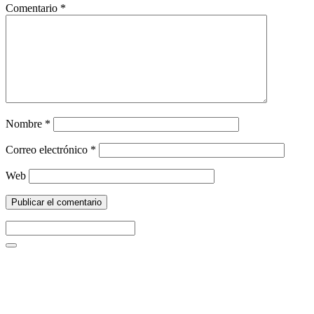
Comentario
*
Nombre
*
Correo electrónico
*
Web