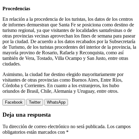
Procedencias
En relación a la procedencia de los turistas, los datos de los centros
de informes demuestran que Santa Fe se posiciona como destino de
turismo regional, ya que visitantes de localidades santafesinas o de
otras provincias vecinas aprovechan los fines de semana para pasear
por la ciudad. De acuerdo a los datos recabados por la Subsecretaría
de Turismo, de los turistas procedentes del interior de la provincia, la
mayoría provino de Rosario, Rafaela y Reconquista, como así
también de Vera, Tostado, Villa Ocampo y San Justo, entre otras
ciudades.
Asimismo, la ciudad fue destino elegido mayoritariamente por
visitantes de otras provincias como Buenos Aires, Entre Ríos,
Córdoba y Corrientes. En cuanto a los extranjeros, los hubo
oriundos de Brasil, Chile, Alemania y Uruguay, entre otros.
Facebook
Twitter
WhatsApp
Deja una respuesta
Tu dirección de correo electrónico no será publicada.
Los campos
obligatorios están marcados con
*