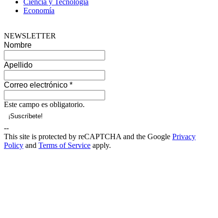
Ciencia y Tecnología
Economía
NEWSLETTER
Nombre
Apellido
Correo electrónico
*
Este campo es obligatorio.
--
This site is protected by reCAPTCHA and the Google
Privacy
Policy
and
Terms of Service
apply.