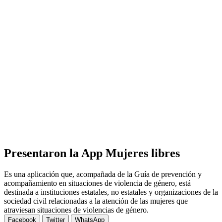
Presentaron la App Mujeres libres
Es una aplicación que, acompañada de la Guía de prevención y
acompañamiento en situaciones de violencia de género, está
destinada a instituciones estatales, no estatales y organizaciones de la
sociedad civil relacionadas a la atención de las mujeres que
atraviesan situaciones de violencias de género.
Facebook
Twitter
WhatsApp