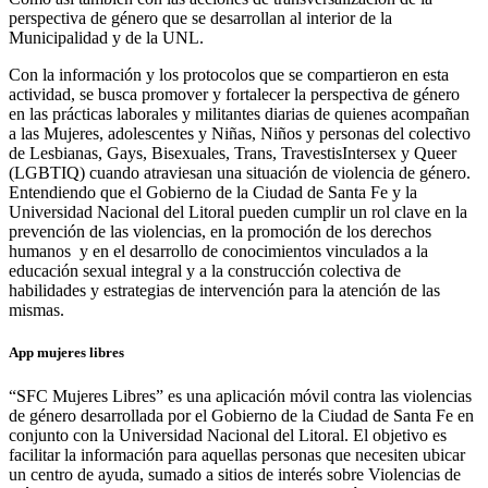
perspectiva de género que se desarrollan al interior de la
Municipalidad y de la UNL.
Con la información y los protocolos que se compartieron en esta
actividad, se busca promover y fortalecer la perspectiva de género
en las prácticas laborales y militantes diarias de quienes acompañan
a las Mujeres, adolescentes y Niñas, Niños y personas del colectivo
de Lesbianas, Gays, Bisexuales, Trans, TravestisIntersex y Queer
(LGBTIQ) cuando atraviesan una situación de violencia de género.
Entendiendo que el Gobierno de la Ciudad de Santa Fe y la
Universidad Nacional del Litoral pueden cumplir un rol clave en la
prevención de las violencias, en la promoción de los derechos
humanos y en el desarrollo de conocimientos vinculados a la
educación sexual integral y a la construcción colectiva de
habilidades y estrategias de intervención para la atención de las
mismas.
App mujeres libres
“SFC Mujeres Libres” es una aplicación móvil contra las violencias
de género desarrollada por el Gobierno de la Ciudad de Santa Fe en
conjunto con la Universidad Nacional del Litoral. El objetivo es
facilitar la información para aquellas personas que necesiten ubicar
un centro de ayuda, sumado a sitios de interés sobre Violencias de