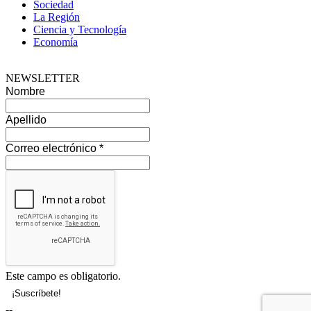
Sociedad
La Región
Ciencia y Tecnología
Economía
NEWSLETTER
Nombre
Apellido
Correo electrónico
*
Este campo es obligatorio.
--