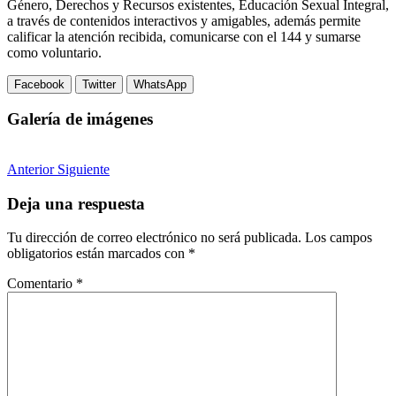
Género, Derechos y Recursos existentes, Educación Sexual Integral,
a través de contenidos interactivos y amigables, además permite
calificar la atención recibida, comunicarse con el 144 y sumarse
como voluntario.
Facebook
Twitter
WhatsApp
Galería de imágenes
Anterior
Siguiente
Deja una respuesta
Tu dirección de correo electrónico no será publicada.
Los campos
obligatorios están marcados con
*
Comentario
*