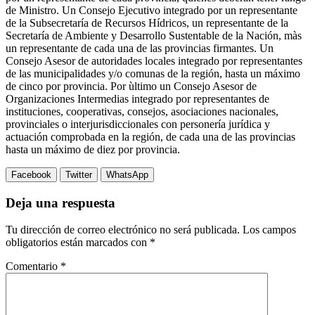
de Ministro. Un Consejo Ejecutivo integrado por un representante
de la Subsecretaría de Recursos Hídricos, un representante de la
Secretaría de Ambiente y Desarrollo Sustentable de la Nación, màs
un representante de cada una de las provincias firmantes. Un
Consejo Asesor de autoridades locales integrado por representantes
de las municipalidades y/o comunas de la región, hasta un máximo
de cinco por provincia. Por ùltimo un Consejo Asesor de
Organizaciones Intermedias integrado por representantes de
instituciones, cooperativas, consejos, asociaciones nacionales,
provinciales o interjurisdiccionales con personería jurídica y
actuación comprobada en la región, de cada una de las provincias
hasta un máximo de diez por provincia.
Facebook
Twitter
WhatsApp
Deja una respuesta
Tu dirección de correo electrónico no será publicada.
Los campos
obligatorios están marcados con
*
Comentario
*