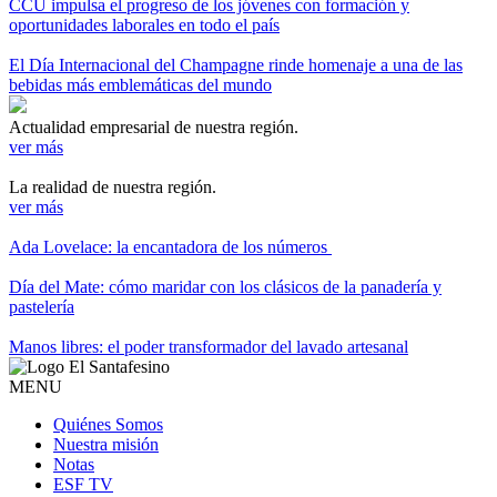
CCU impulsa el progreso de los jóvenes con formación y
oportunidades laborales en todo el país
El Día Internacional del Champagne rinde homenaje a una de las
bebidas más emblemáticas del mundo
Actualidad empresarial de nuestra región.
ver más
La realidad de nuestra región.
ver más
Ada Lovelace: la encantadora de los números
Día del Mate: cómo maridar con los clásicos de la panadería y
pastelería
Manos libres: el poder transformador del lavado artesanal
MENU
Quiénes Somos
Nuestra misión
Notas
ESF TV