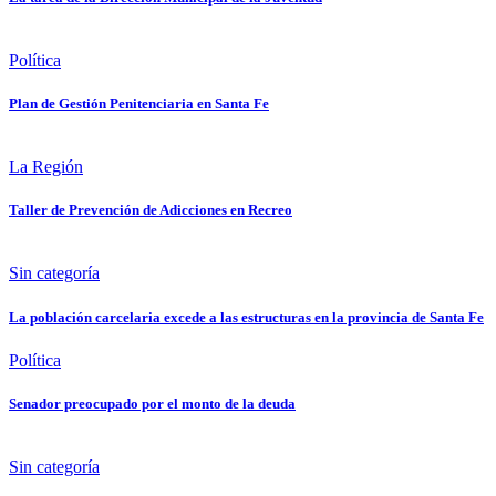
Política
Plan de Gestión Penitenciaria en Santa Fe
La Región
Taller de Prevención de Adicciones en Recreo
Sin categoría
La población carcelaria excede a las estructuras en la provincia de Santa Fe
Política
Senador preocupado por el monto de la deuda
Sin categoría