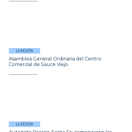
LA REGIÓN
Asamblea General Ordinaria del Centro
Comercial de Sauce Viejo
LA REGIÓN