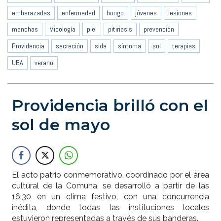
embarazadas
enfermedad
hongo
jóvenes
lesiones
manchas
Micología
piel
pitiriasis
prevención
Providencia
secreción
sida
síntoma
sol
terapias
UBA
verano
Providencia brilló con el
sol de mayo
El acto patrio conmemorativo, coordinado por el área
cultural de la Comuna, se desarrolló a partir de las
16:30 en un clima festivo, con una concurrencia
inédita, donde todas las instituciones locales
estuvieron representadas a través de sus banderas.