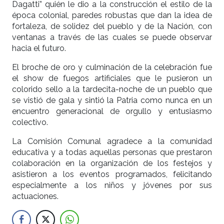
Dagatti” quién le dio a la construcción el estilo de la
época colonial, paredes robustas que dan la idea de
fortaleza, de solidez del pueblo y de la Nación, con
ventanas a través de las cuales se puede observar
hacia el futuro.
El broche de oro y culminación de la celebración fue
el show de fuegos artificiales que le pusieron un
colorido sello a la tardecita-noche de un pueblo que
se vistió de gala y sintió la Patria como nunca en un
encuentro generacional de orgullo y entusiasmo
colectivo.
La Comisión Comunal agradece a la comunidad
educativa y a todas aquellas personas que prestaron
colaboración en la organización de los festejos y
asistieron a los eventos programados, felicitando
especialmente a los niños y jóvenes por sus
actuaciones.