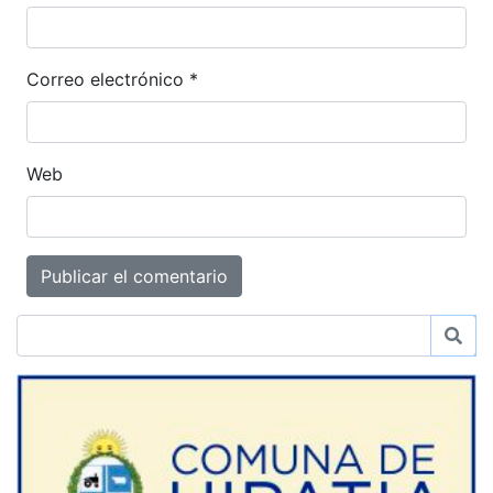
Correo electrónico
*
Web