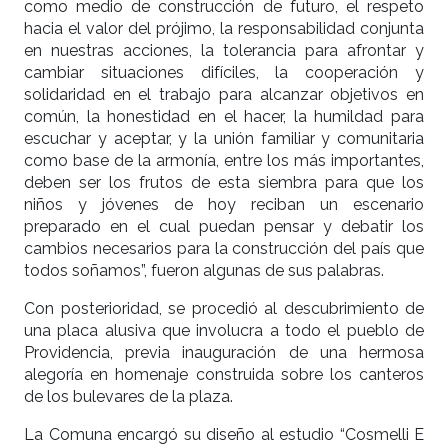
como medio de construcción de futuro, el respeto
hacia el valor del prójimo, la responsabilidad conjunta
en nuestras acciones, la tolerancia para afrontar y
cambiar situaciones difíciles, la cooperación y
solidaridad en el trabajo para alcanzar objetivos en
común, la honestidad en el hacer, la humildad para
escuchar y aceptar, y la unión familiar y comunitaria
como base de la armonía, entre los más importantes,
deben ser los frutos de esta siembra para que los
niños y jóvenes de hoy reciban un escenario
preparado en el cual puedan pensar y debatir los
cambios necesarios para la construcción del país que
todos soñamos”, fueron algunas de sus palabras.
Con posterioridad, se procedió al descubrimiento de
una placa alusiva que involucra a todo el pueblo de
Providencia, previa inauguración de una hermosa
alegoría en homenaje construida sobre los canteros
de los bulevares de la plaza.
La Comuna encargó su diseño al estudio “Cosmelli E