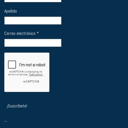
Apellido
Correo electrónico
*
--