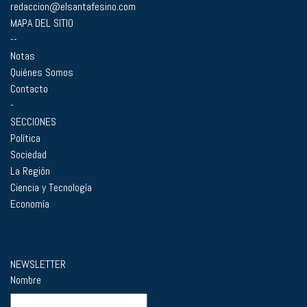
redaccion@elsantafesino.com
MAPA DEL SITIO
--
Notas
Quiénes Somos
Contacto
-
SECCIONES
Política
Sociedad
La Región
Ciencia y Tecnología
Economía
NEWSLETTER
Nombre