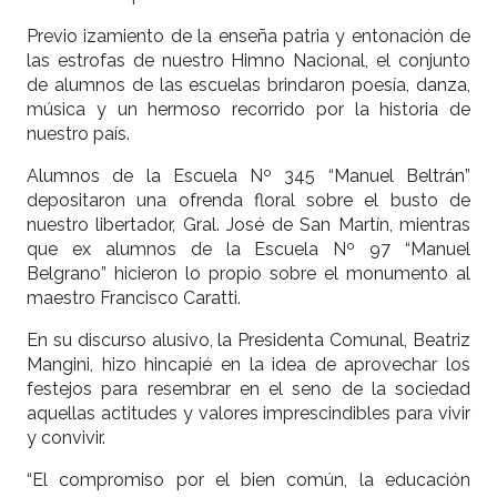
Previo izamiento de la enseña patria y entonación de
las estrofas de nuestro Himno Nacional, el conjunto
de alumnos de las escuelas brindaron poesía, danza,
música y un hermoso recorrido por la historia de
nuestro país.
Alumnos de la Escuela Nº 345 “Manuel Beltrán”
depositaron una ofrenda floral sobre el busto de
nuestro libertador, Gral. José de San Martín, mientras
que ex alumnos de la Escuela Nº 97 “Manuel
Belgrano” hicieron lo propio sobre el monumento al
maestro Francisco Caratti.
En su discurso alusivo, la Presidenta Comunal, Beatriz
Mangini, hizo hincapié en la idea de aprovechar los
festejos para resembrar en el seno de la sociedad
aquellas actitudes y valores imprescindibles para vivir
y convivir.
“El compromiso por el bien común, la educación