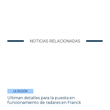
NOTICIAS RELACIONADAS
LA REGIÓN
Ultiman detalles para la puesta en
funcionamiento de radares en Franck