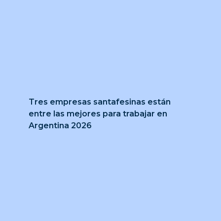
Tres empresas santafesinas están
entre las mejores para trabajar en
Argentina 2026