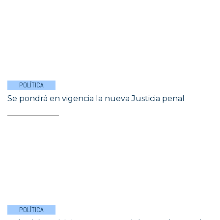
POLÍTICA
Se pondrá en vigencia la nueva Justicia penal
POLÍTICA