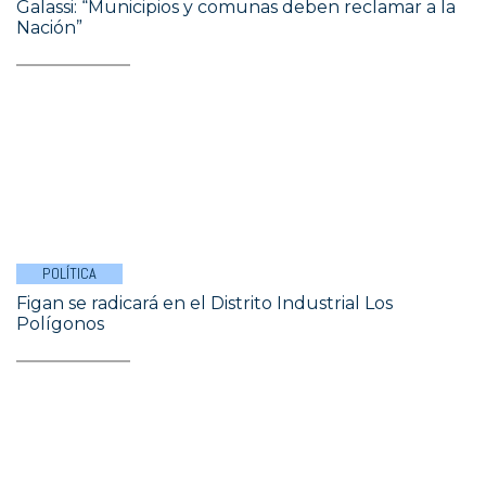
Galassi: “Municipios y comunas deben reclamar a la
Nación”
POLÍTICA
Figan se radicará en el Distrito Industrial Los
Polígonos