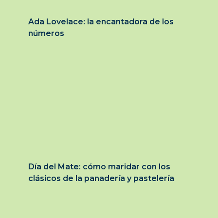
Ada Lovelace: la encantadora de los
números
Día del Mate: cómo maridar con los
clásicos de la panadería y pastelería