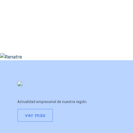
Actualidad empresarial de nuestra región.
ver más