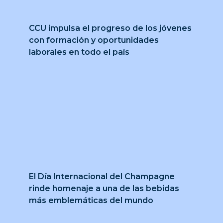
CCU impulsa el progreso de los jóvenes
con formación y oportunidades
laborales en todo el país
El Día Internacional del Champagne
rinde homenaje a una de las bebidas
más emblemáticas del mundo