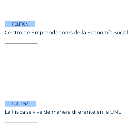
POLÍTICA
Centro de Emprendedores de la Economía Social
CULTURA
La Física se vive de manera diferente en la UNL