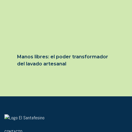
Manos libres: el poder transformador
del lavado artesanal
CONTACTO