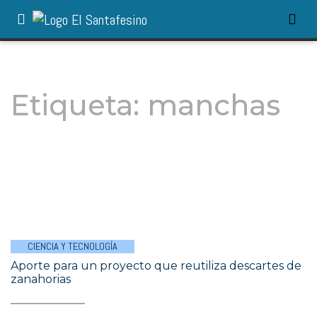
Etiqueta:
manchas
CIENCIA Y TECNOLOGÍA
Aporte para un proyecto que reutiliza descartes de
zanahorias