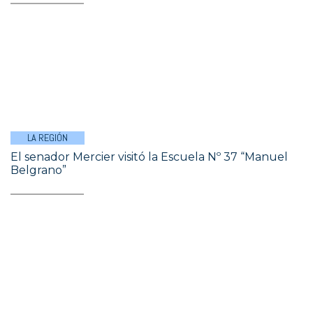
LA REGIÓN
El senador Mercier visitó la Escuela Nº 37 “Manuel
Belgrano”