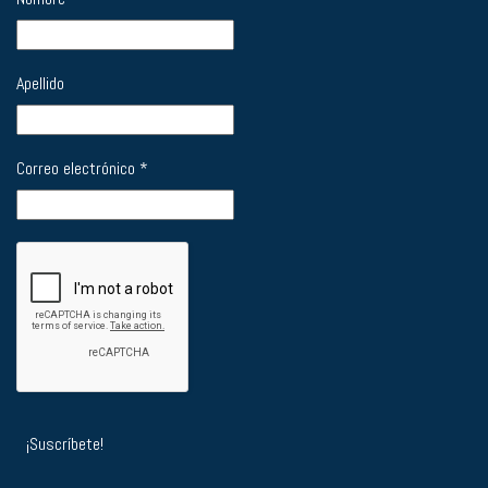
Apellido
Correo electrónico
*