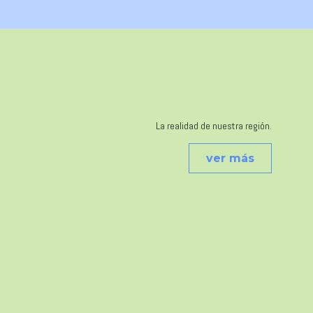
La realidad de nuestra región.
ver más