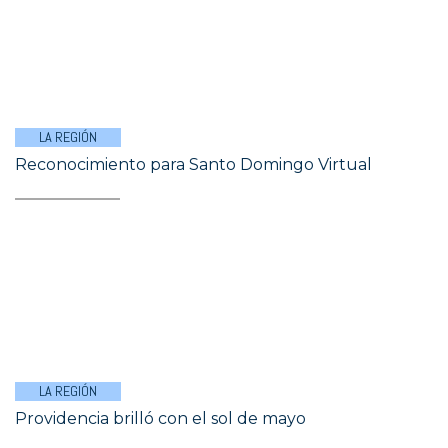
LA REGIÓN
Reconocimiento para Santo Domingo Virtual
LA REGIÓN
Providencia brilló con el sol de mayo