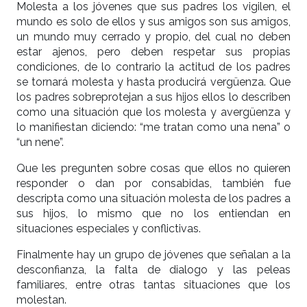
Molesta a los jóvenes que sus padres los vigilen, el
mundo es solo de ellos y sus amigos son sus amigos,
un mundo muy cerrado y propio, del cual no deben
estar ajenos, pero deben respetar sus propias
condiciones, de lo contrario la actitud de los padres
se tornará molesta y hasta producirá vergüenza. Que
los padres sobreprotejan a sus hijos ellos lo describen
como una situación que los molesta y avergüenza y
lo manifiestan diciendo: “me tratan como una nena” o
“un nene”.
Que les pregunten sobre cosas que ellos no quieren
responder o dan por consabidas, también fue
descripta como una situación molesta de los padres a
sus hijos, lo mismo que no los entiendan en
situaciones especiales y conflictivas.
Finalmente hay un grupo de jóvenes que señalan a la
desconfianza, la falta de dialogo y las peleas
familiares, entre otras tantas situaciones que los
molestan.