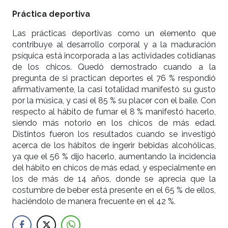
Práctica deportiva
Las prácticas deportivas como un elemento que
contribuye al desarrollo corporal y a la maduración
psíquica está incorporada a las actividades cotidianas
de los chicos. Quedó demostrado cuando a la
pregunta de si practican deportes el 76 % respondió
afirmativamente, la casi totalidad manifestó su gusto
por la música, y casi el 85 % su placer con el baile. Con
respecto al hábito de fumar el 8 % manifestó hacerlo,
siendo más notorio en los chicos de más edad.
Distintos fueron los resultados cuando se investigó
acerca de los hábitos de ingerir bebidas alcohólicas,
ya que el 56 % dijo hacerlo, aumentando la incidencia
del hábito en chicos de más edad, y especialmente en
los de más de 14 años, donde se aprecia que la
costumbre de beber está presente en el 65 % de ellos,
haciéndolo de manera frecuente en el 42 %.