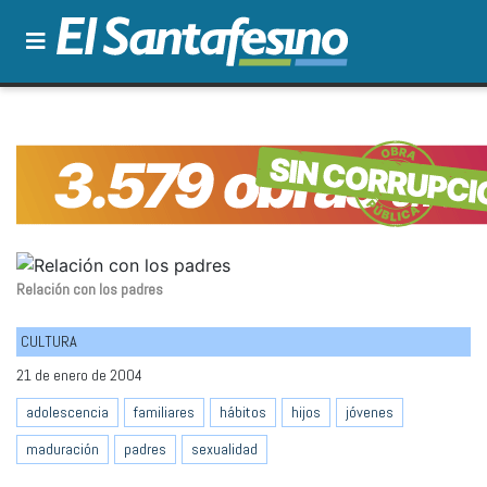
Relación con los padres
CULTURA
21 de enero de 2004
adolescencia
familiares
hábitos
hijos
jóvenes
maduración
padres
sexualidad