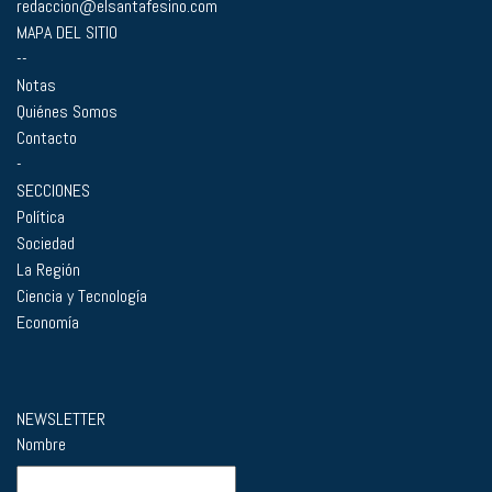
redaccion@elsantafesino.com
MAPA DEL SITIO
--
Notas
Quiénes Somos
Contacto
-
SECCIONES
Política
Sociedad
La Región
Ciencia y Tecnología
Economía
NEWSLETTER
Nombre