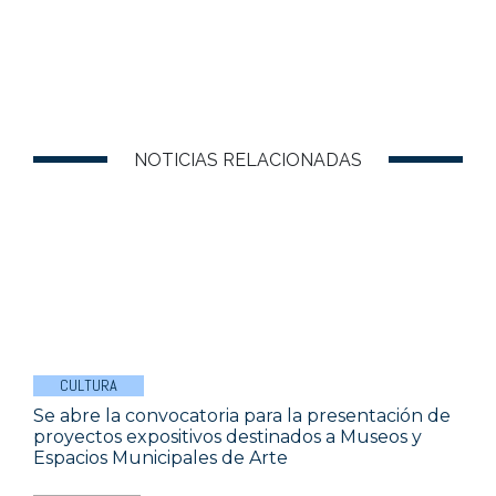
NOTICIAS RELACIONADAS
CULTURA
Se abre la convocatoria para la presentación de
proyectos expositivos destinados a Museos y
Espacios Municipales de Arte