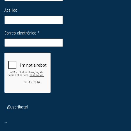
Apellido
Correo electrónico
*
--