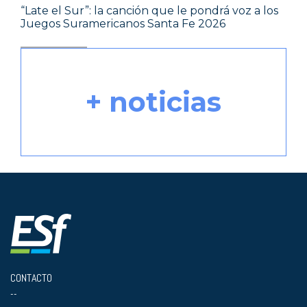
“Late el Sur”: la canción que le pondrá voz a los
Juegos Suramericanos Santa Fe 2026
+ noticias
CONTACTO
--