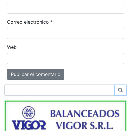
Correo electrónico
*
Web