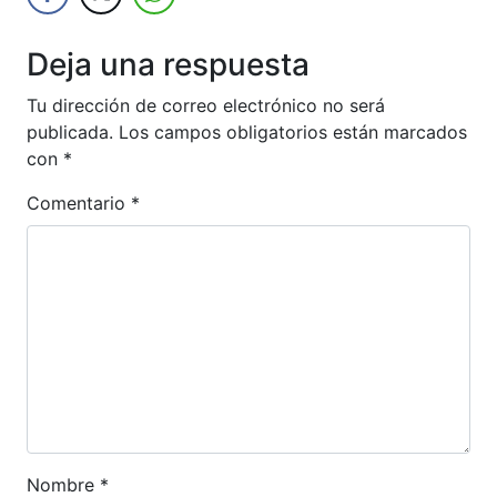
Deja una respuesta
Tu dirección de correo electrónico no será
publicada.
Los campos obligatorios están marcados
con
*
Comentario
*
Nombre
*