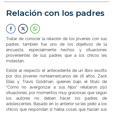
Relación con los padres
Tratar de conocer la relación de los jóvenes con sus
padres, también fue uno de los objetivos de la
encuesta, especialmente hechos y situaciones
provenientes de sus padres que a los chicos les
molestan.
Existe al respecto el antecedente de un libro escrito
por dos jóvenes norteamericanos de 16 años, Zack
Elias y Travis Goldman, quienes bajo el título de
“Cómo no avergonzar a sus hijos” relataron 250
situaciones, por momentos muy graciosas que según
los autores no deben hacer los padres de
adolescentes. Basado en lo anterior se les pidió a los
chicos que respondan si había cosas que hacían sus