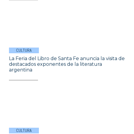
CULTURA
La Feria del Libro de Santa Fe anuncia la visita de
destacados exponentes de la literatura
argentina
CULTURA