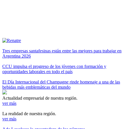
Tres empresas santafesinas están entre las mejores para trabajar en
Argentina 2026
CCU impulsa el progreso de los jóvenes con formación y
oportunidades laborales en todo el país
El Día Internacional del Champagne rinde homenaje a una de las
bebidas más emblemáticas del mundo
Actualidad empresarial de nuestra región.
ver más
La realidad de nuestra región.
ver más