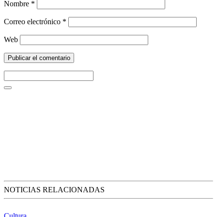
Nombre
*
Correo electrónico
*
Web
NOTICIAS RELACIONADAS
Cultura