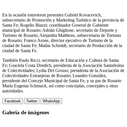
En la ocasión estuvieron presentes Gabriel Kovacevich,
subsecretario de Promoción y Marketing Turístico de la provincia de
Santa Fe; Rogelio Biazzi; coordinador General de Gabiente
municipal de Rosario; Adrián Ghiglione, secretario de Deporte y
Turismo de Rosario; Alejandra Mattheus, subsecretaria de Turismo
de Rosario; Franco Arone, director ejecutivo de Turismo de la
ciudad de Santa Fe; Matías Schmidt, secretario de Producción de la
ciudad de Santa Fe.
También Paulo Ricci, secretario de Educación y Cultura de Santa
Fe; Graciela Costa Drndich, presidenta de la Asociación Santafesina
de Colectividades; Lydia Del Grosso; presidenta de la Asociación de
Colectividades Extranjeras de Rosario; Leandro González,
presidente del Concejo Municipal de Santa Fe, y su par de Rosario
María Eugenia Schmuck, así como concejalas, concejales y otras
autoridades.
Facebook
Twitter
WhatsApp
Galería de imágenes