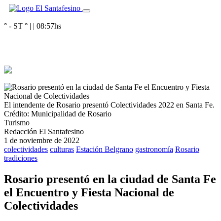
° - ST
° |
|
08:57
hs
El intendente de Rosario presentó Colectividades 2022 en Santa Fe.
Crédito: Municipalidad de Rosario
Turismo
Redacción El Santafesino
1 de noviembre de 2022
colectividades
culturas
Estación Belgrano
gastronomía
Rosario
tradiciones
Rosario presentó en la ciudad de Santa Fe
el Encuentro y Fiesta Nacional de
Colectividades