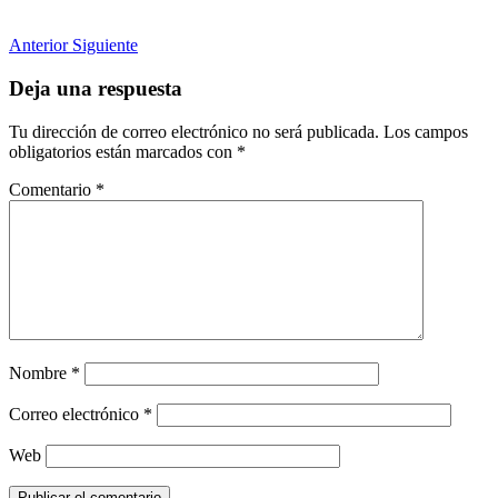
Anterior
Siguiente
Deja una respuesta
Tu dirección de correo electrónico no será publicada.
Los campos
obligatorios están marcados con
*
Comentario
*
Nombre
*
Correo electrónico
*
Web