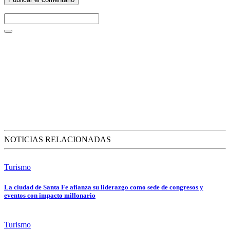
NOTICIAS RELACIONADAS
Turismo
La ciudad de Santa Fe afianza su liderazgo como sede de congresos y
eventos con impacto millonario
Turismo