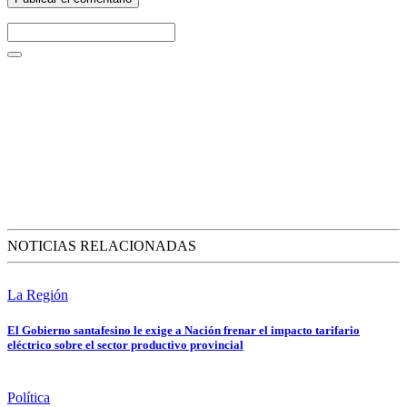
NOTICIAS RELACIONADAS
La Región
El Gobierno santafesino le exige a Nación frenar el impacto tarifario
eléctrico sobre el sector productivo provincial
Política