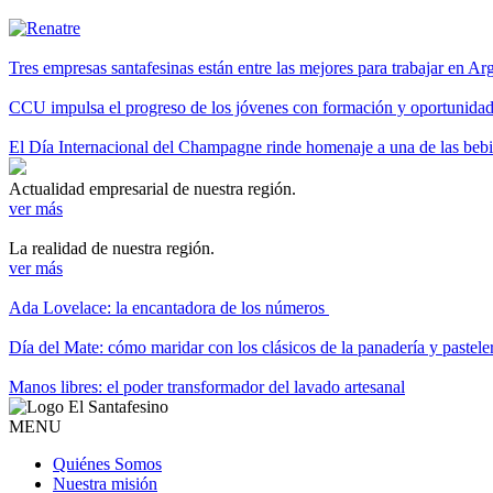
Tres empresas santafesinas están entre las mejores para trabajar en A
CCU impulsa el progreso de los jóvenes con formación y oportunidade
El Día Internacional del Champagne rinde homenaje a una de las be
Actualidad empresarial de nuestra región.
ver más
La realidad de nuestra región.
ver más
Ada Lovelace: la encantadora de los números
Día del Mate: cómo maridar con los clásicos de la panadería y pastele
Manos libres: el poder transformador del lavado artesanal
MENU
Quiénes Somos
Nuestra misión