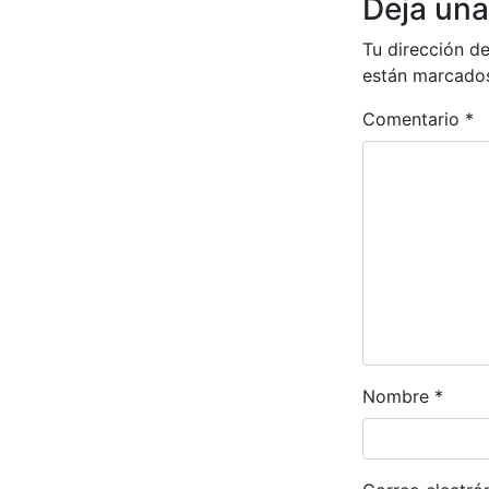
Deja una
Tu dirección de
están marcado
Comentario
*
Nombre
*