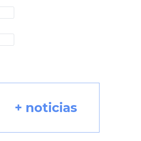
+ noticias