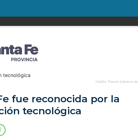
Crédito: Prensa Gobierno de
Fe fue reconocida por la
ción tecnológica