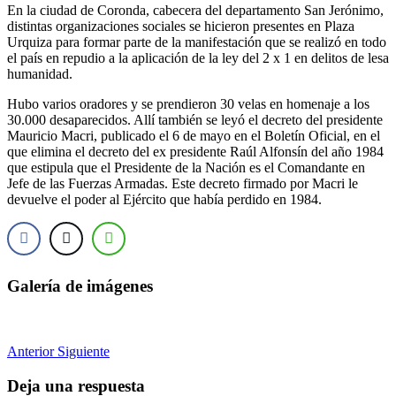
En la ciudad de Coronda, cabecera del departamento San Jerónimo,
distintas organizaciones sociales se hicieron presentes en Plaza
Urquiza para formar parte de la manifestación que se realizó en todo
el país en repudio a la aplicación de la ley del 2 x 1 en delitos de lesa
humanidad.
Hubo varios oradores y se prendieron 30 velas en homenaje a los
30.000 desaparecidos. Allí también se leyó el decreto del presidente
Mauricio Macri, publicado el 6 de mayo en el Boletín Oficial, en el
que elimina el decreto del ex presidente Raúl Alfonsín del año 1984
que estipula que el Presidente de la Nación es el Comandante en
Jefe de las Fuerzas Armadas. Este decreto firmado por Macri le
devuelve el poder al Ejército que había perdido en 1984.
Galería de imágenes
Anterior
Siguiente
Deja una respuesta