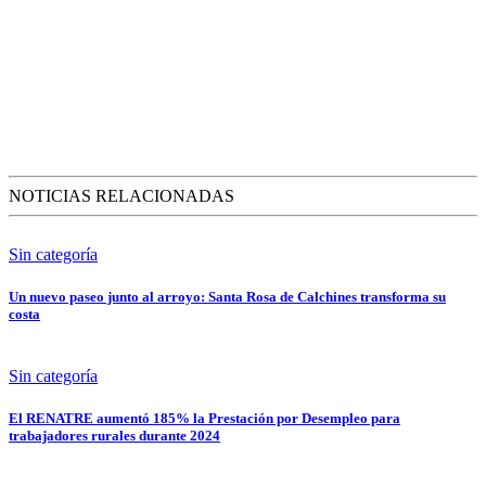
NOTICIAS RELACIONADAS
Sin categoría
Un nuevo paseo junto al arroyo: Santa Rosa de Calchines transforma su
costa
Sin categoría
El RENATRE aumentó 185% la Prestación por Desempleo para
trabajadores rurales durante 2024