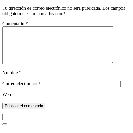
Tu dirección de correo electrónico no será publicada.
Los campos
obligatorios están marcados con
*
Comentario
*
Nombre
*
Correo electrónico
*
Web