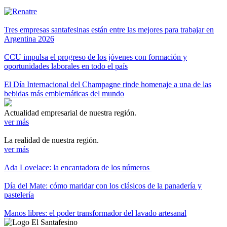
Tres empresas santafesinas están entre las mejores para trabajar en
Argentina 2026
CCU impulsa el progreso de los jóvenes con formación y
oportunidades laborales en todo el país
El Día Internacional del Champagne rinde homenaje a una de las
bebidas más emblemáticas del mundo
Actualidad empresarial de nuestra región.
ver más
La realidad de nuestra región.
ver más
Ada Lovelace: la encantadora de los números
Día del Mate: cómo maridar con los clásicos de la panadería y
pastelería
Manos libres: el poder transformador del lavado artesanal