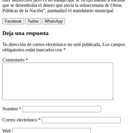
que se desembolsa el dinero que envía la subsecretaria de Obras
Públicas de la Nación”, puntualizó el mandatario municipal.
Facebook
Twitter
WhatsApp
Deja una respuesta
Tu dirección de correo electrónico no será publicada.
Los campos
obligatorios están marcados con
*
Comentario
*
Nombre
*
Correo electrónico
*
Web