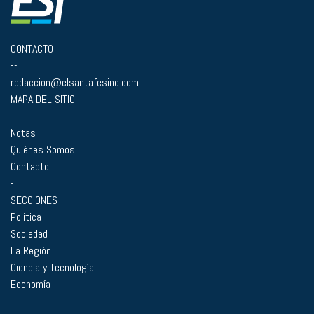
CONTACTO
--
redaccion@elsantafesino.com
MAPA DEL SITIO
--
Notas
Quiénes Somos
Contacto
-
SECCIONES
Política