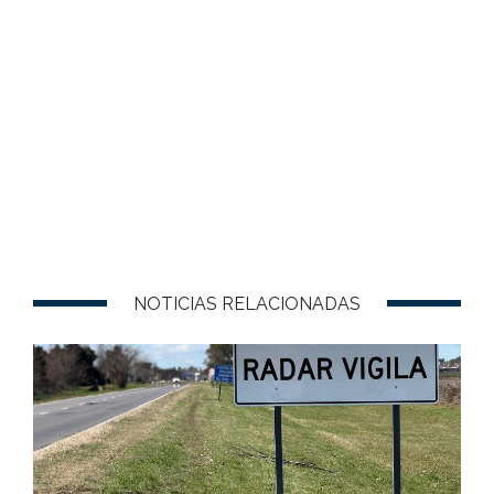
NOTICIAS RELACIONADAS