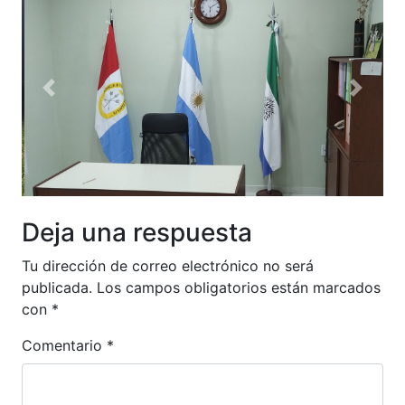
Anterior
Siguien
Deja una respuesta
Tu dirección de correo electrónico no será