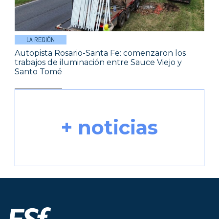
Comercial de Sauce Viejo
LA REGIÓN
Autopista Rosario-Santa Fe: comenzaron los
trabajos de iluminación entre Sauce Viejo y
Santo Tomé
+ noticias