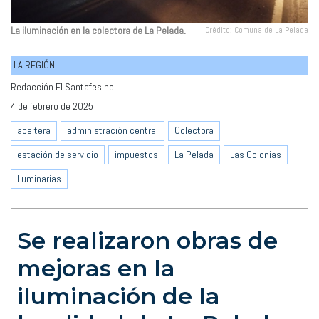
La iluminación en la colectora de La Pelada.
Crédito: Comuna de La Pelada
LA REGIÓN
Redacción El Santafesino
4 de febrero de 2025
aceitera
administración central
Colectora
estación de servicio
impuestos
La Pelada
Las Colonias
Luminarias
Se realizaron obras de
mejoras en la
iluminación de la