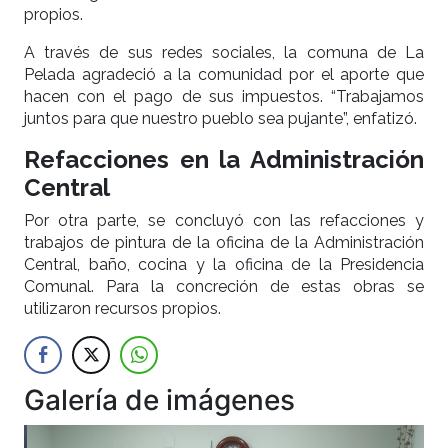
propios.
A través de sus redes sociales, la comuna de La
Pelada agradeció a la comunidad por el aporte que
hacen con el pago de sus impuestos. “Trabajamos
juntos para que nuestro pueblo sea pujante”, enfatizó.
Refacciones en la Administración
Central
Por otra parte, se concluyó con las refacciones y
trabajos de pintura de la oficina de la Administración
Central, baño, cocina y la oficina de la Presidencia
Comunal. Para la concreción de estas obras se
utilizaron recursos propios.
Galería de imágenes