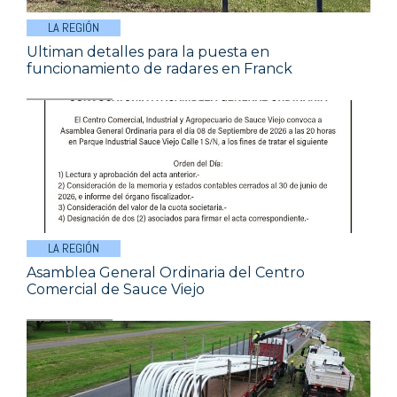
LA REGIÓN
Ultiman detalles para la puesta en
funcionamiento de radares en Franck
LA REGIÓN
Asamblea General Ordinaria del Centro