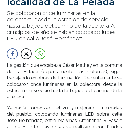
localidad de La Pelada
Se colocaron once luminarias en la
colectora, desde la estación de servicio
hasta la bajada del camino de la aceitera. A
principios de año se habían colocado luces
LED en calle José Hernández.
La gestión que encabeza César Mathey en la comuna
de La Pelada (departamento Las Colonias), sigue
trabajando en obras de iluminación. Recientemente se
colocaron once luminarias en la colectora, desde la
estación de servicio hasta la bajada del camino de la
aceitera.
Ya había comenzado el 2025 mejorando luminarias
del pueblo, colocando luminarias LED sobre calle
José Hernández, entre Malvinas Argentinas y Pasaje
20 de Agosto. Las obras se realizaron con fondos