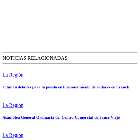
NOTICIAS RELACIONADAS
La Región
Ultiman detalles para la puesta en funcionamiento de radares en Franck
La Región
Asamblea General Ordinaria del Centro Comercial de Sauce Viejo
La Región