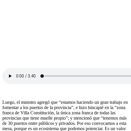
Luego, el ministro agregó que “estamos haciendo un gran trabajo en
fomentar a los puertos de la provincia”, e hizo hincapié en la “zona
franca de Villa Constitución, la única zona franca de todas las
provincias que tiene muelle propio”; y mencionó que “tenemos más
de 30 puertos entre públicos y privados. Por eso convocamos a esta
mesa, porque es un ecosistema que podemos potenciar. Es un valor