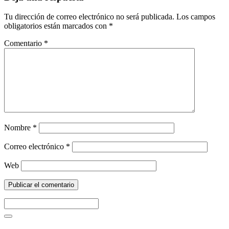
Tu dirección de correo electrónico no será publicada.
Los campos
obligatorios están marcados con
*
Comentario
*
Nombre
*
Correo electrónico
*
Web