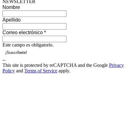
NEWSLETTER
Nombre
Apellido
Correo electrónico
*
Este campo es obligatorio.
--
This site is protected by reCAPTCHA and the Google
Privacy
Policy
and
Terms of Service
apply.