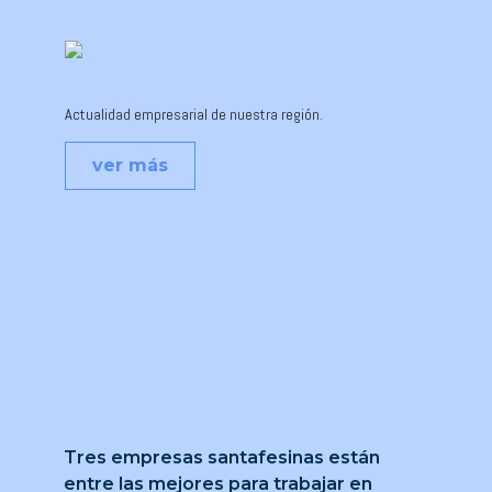
Actualidad empresarial de nuestra región.
ver más
Tres empresas santafesinas están
entre las mejores para trabajar en