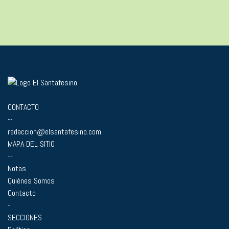
CONTACTO
--
redaccion@elsantafesino.com
MAPA DEL SITIO
--
Notas
Quiénes Somos
Contacto
-
SECCIONES