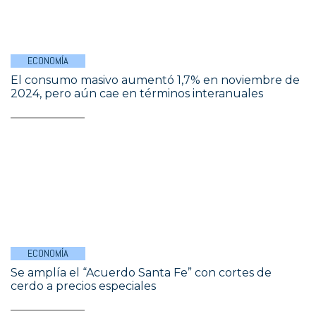
ECONOMÍA
El consumo masivo aumentó 1,7% en noviembre de
2024, pero aún cae en términos interanuales
ECONOMÍA
Se amplía el “Acuerdo Santa Fe” con cortes de
cerdo a precios especiales