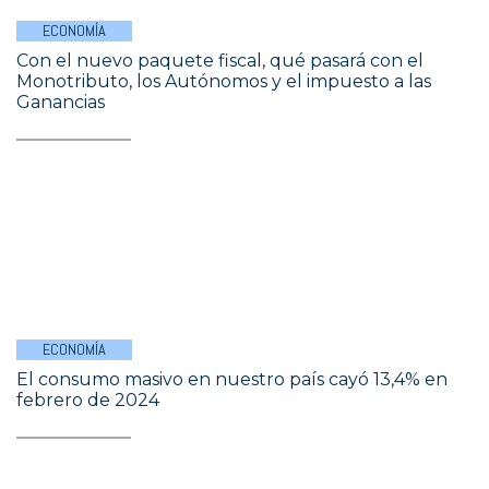
ECONOMÍA
Con el nuevo paquete fiscal, qué pasará con el
Monotributo, los Autónomos y el impuesto a las
Ganancias
ECONOMÍA
El consumo masivo en nuestro país cayó 13,4% en
febrero de 2024