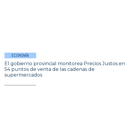
ECONOMÍA
El gobierno provincial monitorea Precios Justos en
54 puntos de venta de las cadenas de
supermercados