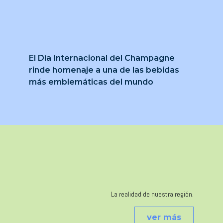
El Día Internacional del Champagne
rinde homenaje a una de las bebidas
más emblemáticas del mundo
La realidad de nuestra región.
ver más