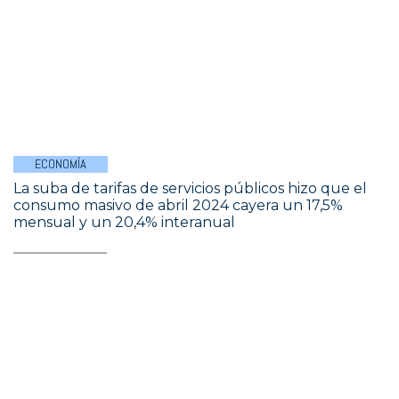
ECONOMÍA
La suba de tarifas de servicios públicos hizo que el
consumo masivo de abril 2024 cayera un 17,5%
mensual y un 20,4% interanual