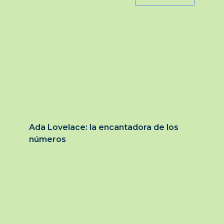
Ada Lovelace: la encantadora de los
números