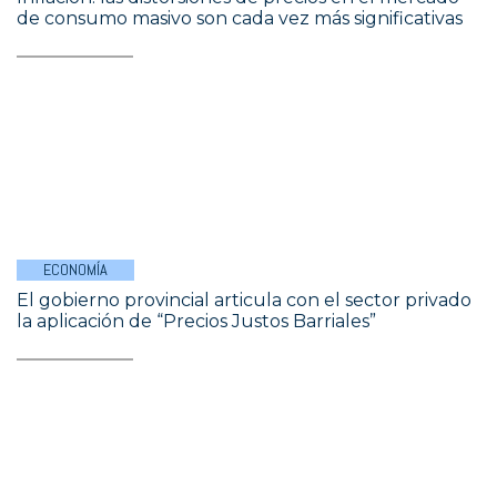
de consumo masivo son cada vez más significativas
ECONOMÍA
El gobierno provincial articula con el sector privado
la aplicación de “Precios Justos Barriales”