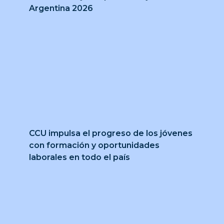
Argentina 2026
CCU impulsa el progreso de los jóvenes
con formación y oportunidades
laborales en todo el país