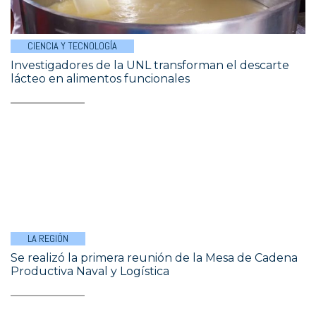
CIENCIA Y TECNOLOGÍA
Investigadores de la UNL transforman el descarte
lácteo en alimentos funcionales
LA REGIÓN
Se realizó la primera reunión de la Mesa de Cadena
Productiva Naval y Logística