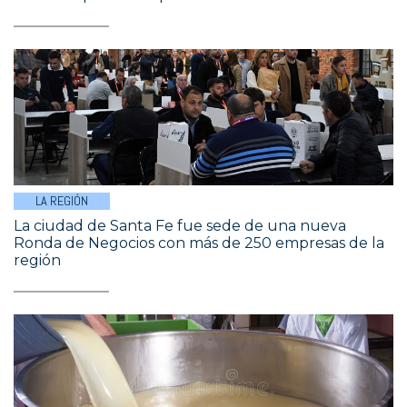
LA REGIÓN
La ciudad de Santa Fe fue sede de una nueva
Ronda de Negocios con más de 250 empresas de la
región