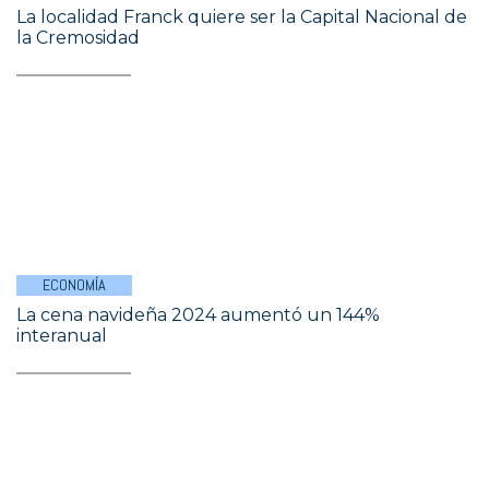
La localidad Franck quiere ser la Capital Nacional de
la Cremosidad
ECONOMÍA
La cena navideña 2024 aumentó un 144%
interanual