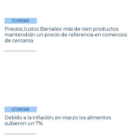
ECONOMÍA
Precios Justos Barriales: más de cien productos
mantendrán un precio de referencia en comercios
de cercanía
ECONOMÍA
Debido a la inflación, en marzo los alimentos
subieron un 7%