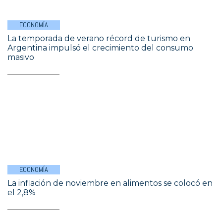
ECONOMÍA
La temporada de verano récord de turismo en
Argentina impulsó el crecimiento del consumo
masivo
ECONOMÍA
La inflación de noviembre en alimentos se colocó en
el 2,8%