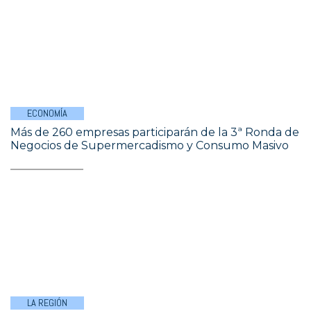
ECONOMÍA
Más de 260 empresas participarán de la 3ª Ronda de
Negocios de Supermercadismo y Consumo Masivo
LA REGIÓN