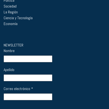
Política
Sociedad
La Región
Ciencia y Tecnología
Economía
NEWSLETTER
Nombre
Apellido
Correo electrónico
*