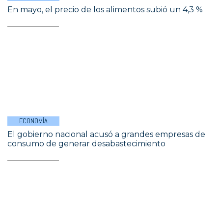
En mayo, el precio de los alimentos subió un 4,3 %
ECONOMÍA
El gobierno nacional acusó a grandes empresas de
consumo de generar desabastecimiento