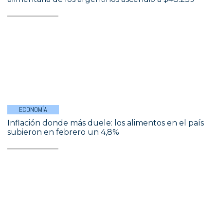
ECONOMÍA
Inflación donde más duele: los alimentos en el país
subieron en febrero un 4,8%