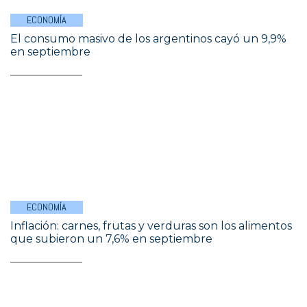
ECONOMÍA
El consumo masivo de los argentinos cayó un 9,9%
en septiembre
ECONOMÍA
Inflación: carnes, frutas y verduras son los alimentos
que subieron un 7,6% en septiembre