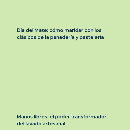
Día del Mate: cómo maridar con los
clásicos de la panadería y pastelería
Manos libres: el poder transformador
del lavado artesanal