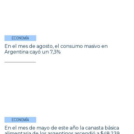
ECONOMÍA
En el mes de agosto, el consumo masivo en
Argentina cayó un 7,3%
ECONOMÍA
En el mes de mayo de este año la canasta básica
alimentaria de los argentinos ascendió a $48.239