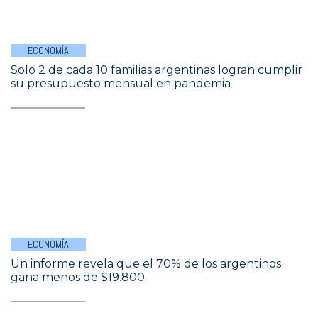
ECONOMÍA
Solo 2 de cada 10 familias argentinas logran cumplir
su presupuesto mensual en pandemia
ECONOMÍA
Un informe revela que el 70% de los argentinos
gana menos de $19.800