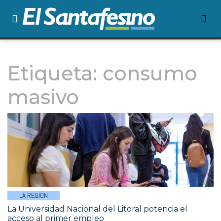
Etiqueta:
consumo
masivo
LA REGIÓN
La Universidad Nacional del Litoral potencia el
acceso al primer empleo