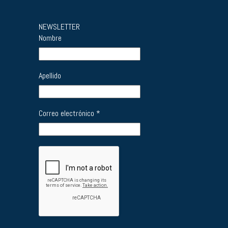
NEWSLETTER
Nombre
Apellido
Correo electrónico
*