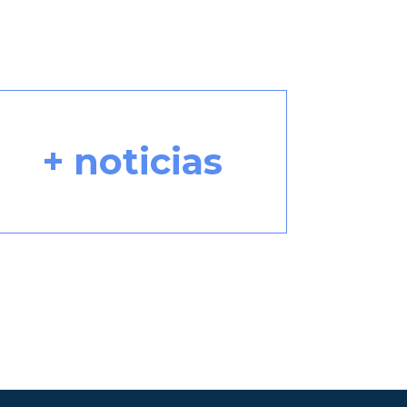
+ noticias