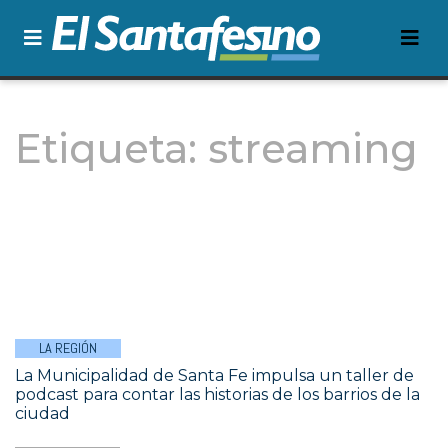
Etiqueta:
streaming
LA REGIÓN
La Municipalidad de Santa Fe impulsa un taller de
podcast para contar las historias de los barrios de la
ciudad