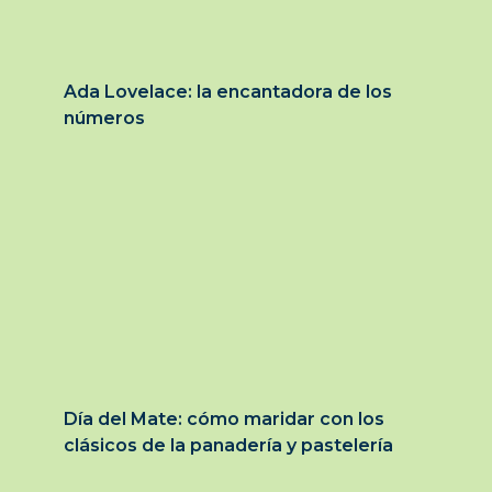
Ada Lovelace: la encantadora de los
números
Día del Mate: cómo maridar con los
clásicos de la panadería y pastelería