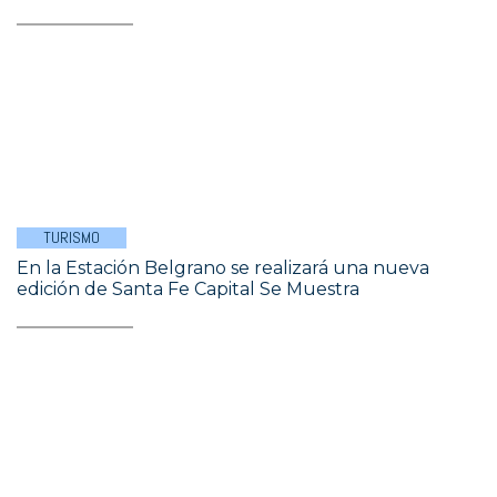
TURISMO
En la Estación Belgrano se realizará una nueva
edición de Santa Fe Capital Se Muestra