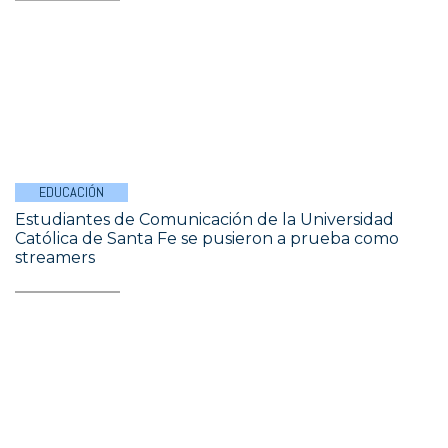
EDUCACIÓN
Estudiantes de Comunicación de la Universidad
Católica de Santa Fe se pusieron a prueba como
streamers