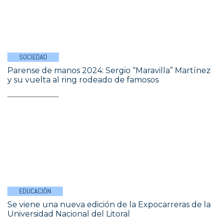
SOCIEDAD
Parense de manos 2024: Sergio “Maravilla” Martínez
y su vuelta al ring rodeado de famosos
EDUCACIÓN
Se viene una nueva edición de la Expocarreras de la
Universidad Nacional del Litoral