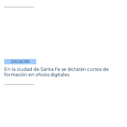
EDUCACIÓN
En la ciudad de Santa Fe se dictarán cursos de
formación en oficios digitales