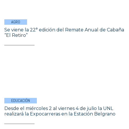
AGRO
Se viene la 22° edición del Remate Anual de Cabaña
“El Retiro”
EDUCACIÓN
Desde el miércoles 2 al viernes 4 de julio la UNL
realizará la Expocarreras en la Estación Belgrano