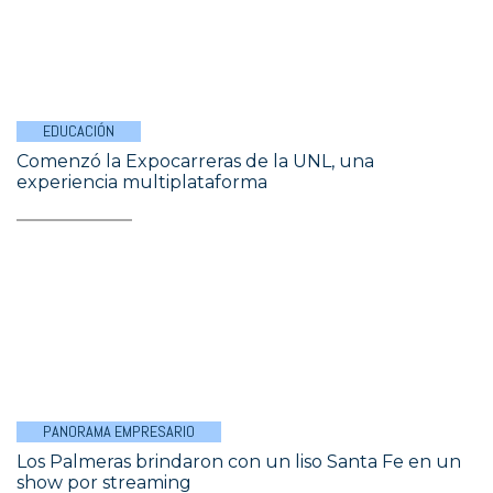
EDUCACIÓN
Comenzó la Expocarreras de la UNL, una
experiencia multiplataforma
PANORAMA EMPRESARIO
Los Palmeras brindaron con un liso Santa Fe en un
show por streaming