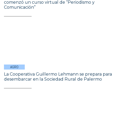
comenzó un curso virtual de “Periodismo y
Comunicación”
AGRO
La Cooperativa Guillermo Lehmann se prepara para
desembarcar en la Sociedad Rural de Palermo