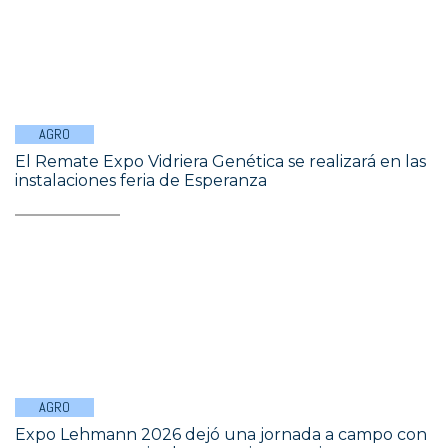
AGRO
El Remate Expo Vidriera Genética se realizará en las
instalaciones feria de Esperanza
AGRO
Expo Lehmann 2026 dejó una jornada a campo con