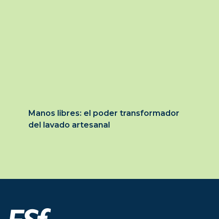
Manos libres: el poder transformador
del lavado artesanal