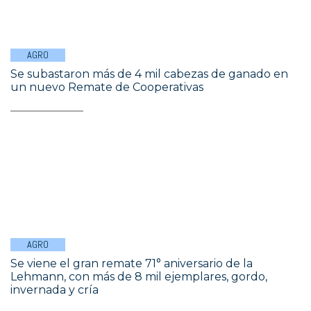
AGRO
Se subastaron más de 4 mil cabezas de ganado en
un nuevo Remate de Cooperativas
AGRO
Se viene el gran remate 71° aniversario de la
Lehmann, con más de 8 mil ejemplares, gordo,
invernada y cría