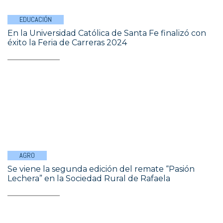
EDUCACIÓN
En la Universidad Católica de Santa Fe finalizó con
éxito la Feria de Carreras 2024
AGRO
Se viene la segunda edición del remate “Pasión
Lechera” en la Sociedad Rural de Rafaela