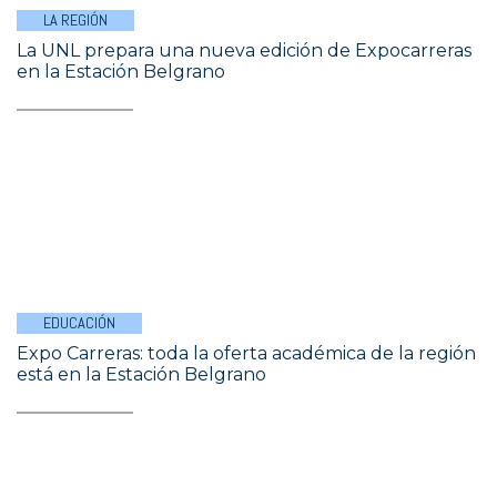
LA REGIÓN
La UNL prepara una nueva edición de Expocarreras
en la Estación Belgrano
EDUCACIÓN
Expo Carreras: toda la oferta académica de la región
está en la Estación Belgrano