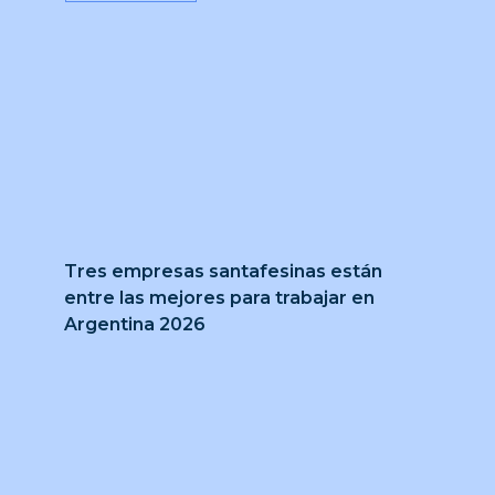
Tres empresas santafesinas están
entre las mejores para trabajar en
Argentina 2026