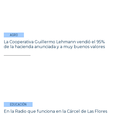
AGRO
La Cooperativa Guillermo Lehmann vendió el 95%
de la hacienda anunciada y a muy buenos valores
EDUCACIÓN
En la Radio que funciona en la Cárcel de Las Flores