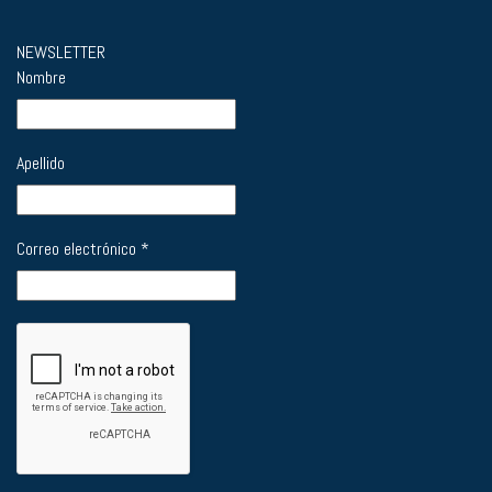
NEWSLETTER
Nombre
Apellido
Correo electrónico
*