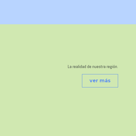
La realidad de nuestra región.
ver más