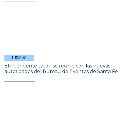
TURISMO
El intendente Jatón se reunió con las nuevas
autoridades del Bureau de Eventos de Santa Fe