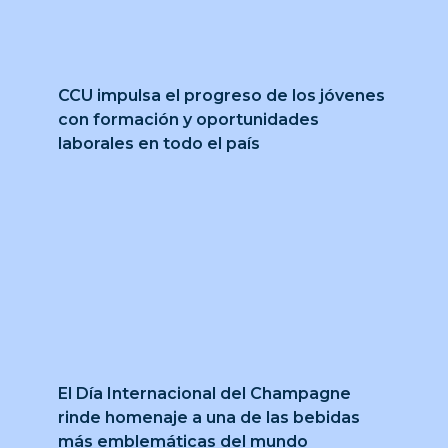
CCU impulsa el progreso de los jóvenes
con formación y oportunidades
laborales en todo el país
El Día Internacional del Champagne
rinde homenaje a una de las bebidas
más emblemáticas del mundo