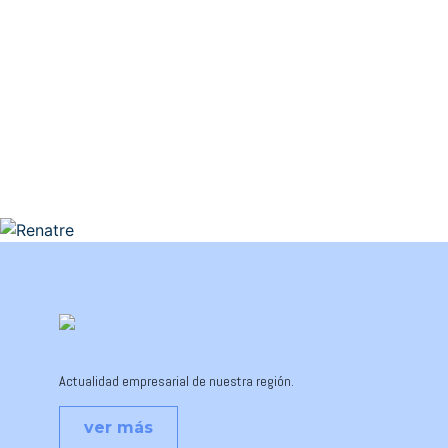
Actualidad empresarial de nuestra región.
ver más