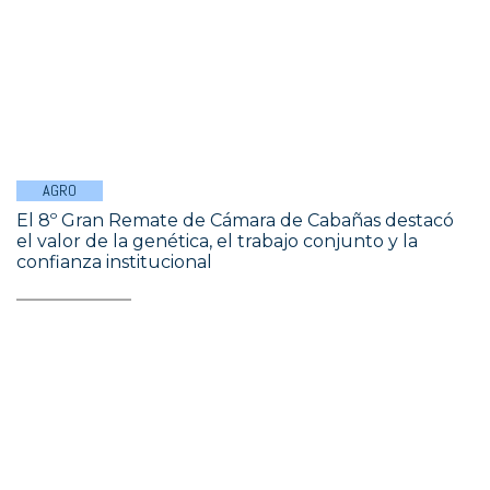
AGRO
El 8º Gran Remate de Cámara de Cabañas destacó
el valor de la genética, el trabajo conjunto y la
confianza institucional