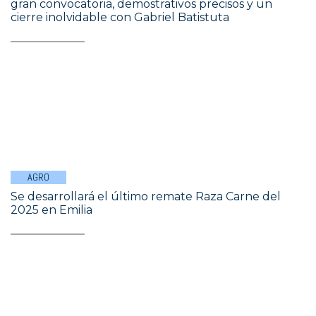
gran convocatoria, demostrativos precisos y un
cierre inolvidable con Gabriel Batistuta
AGRO
Se desarrollará el último remate Raza Carne del
2025 en Emilia