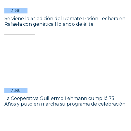
AGRO
Se viene la 4ª edición del Remate Pasión Lechera en
Rafaela con genética Holando de élite
AGRO
La Cooperativa Guillermo Lehmann cumplió 75
Años y puso en marcha su programa de celebración