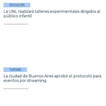
EDUCACIÓN
La UNL realizará talleres experimentales dirigidos al
público infantil
TURISMO
La ciudad de Buenos Aires aprobó el protocolo para
eventos por streaming