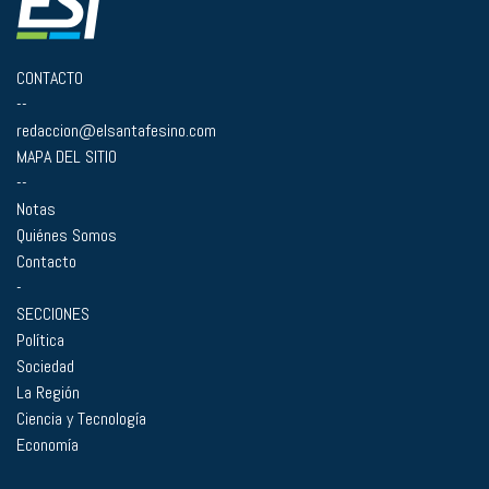
CONTACTO
--
redaccion@elsantafesino.com
MAPA DEL SITIO
--
Notas
Quiénes Somos
Contacto
-
SECCIONES
Política
Sociedad
La Región
Ciencia y Tecnología
Economía