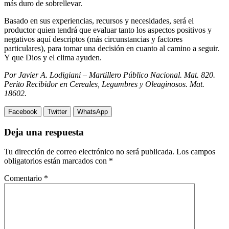
más duro de sobrellevar.
Basado en sus experiencias, recursos y necesidades, será el
productor quien tendrá que evaluar tanto los aspectos positivos y
negativos aquí descriptos (más circunstancias y factores
particulares), para tomar una decisión en cuanto al camino a seguir.
Y que Dios y el clima ayuden.
Por Javier A. Lodigiani – Martillero Público Nacional. Mat. 820.
Perito Recibidor en Cereales, Legumbres y Oleaginosos. Mat.
18602.
Facebook
Twitter
WhatsApp
Deja una respuesta
Tu dirección de correo electrónico no será publicada.
Los campos
obligatorios están marcados con
*
Comentario
*