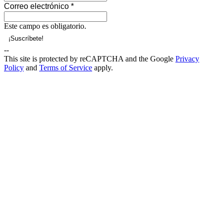
Correo electrónico
*
Este campo es obligatorio.
--
This site is protected by reCAPTCHA and the Google
Privacy
Policy
and
Terms of Service
apply.