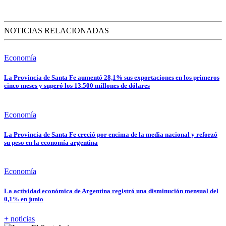
NOTICIAS RELACIONADAS
Economía
La Provincia de Santa Fe aumentó 28,1% sus exportaciones en los primeros
cinco meses y superó los 13.500 millones de dólares
Economía
La Provincia de Santa Fe creció por encima de la media nacional y reforzó
su peso en la economía argentina
Economía
La actividad económica de Argentina registró una disminución mensual del
0,1% en junio
+ noticias