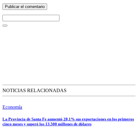
NOTICIAS RELACIONADAS
Economía
La Provincia de Santa Fe aumentó 28,1% sus exportaciones en los primeros
cinco meses y superó los 13.500 millones de dólares