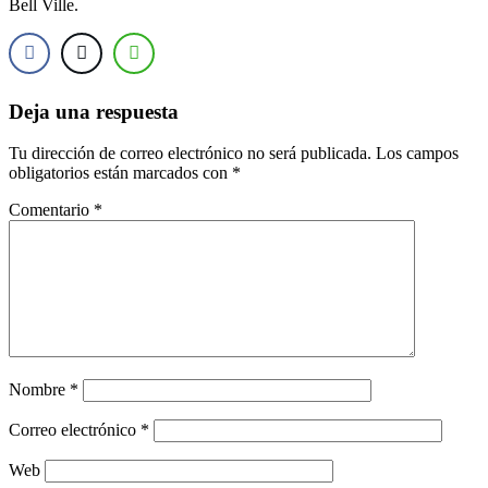
Bell Ville.
Deja una respuesta
Tu dirección de correo electrónico no será publicada.
Los campos
obligatorios están marcados con
*
Comentario
*
Nombre
*
Correo electrónico
*
Web