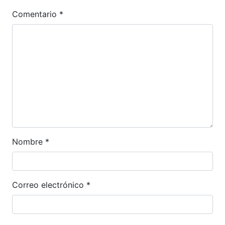
Comentario
*
Nombre
*
Correo electrónico
*