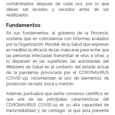
contaminados después de cada uso, por lo que
deben ser lavados y secados antes de ser
reutilizados.
Fundamentos
En sus fundamentos, el gobierno de la Provincia,
sostiene que en coincidencia con informes avalados
por la Organización Mundial de la Salud que expresan
es medible la eficacia de las máscaras para evitar que
las personas infectadas transmitan el virus a otras, y
lo dispersen en las superficies, las autoridades del
Ministerio de Salud en el contexto del estado actual
de la pandemia provocada por el CORONAVIRUS
(COVID-19), recomiendan el uso de elementos de
protección de nariz, boca y mentón.
Además puntualiza que existe consenso científico en
que una de las principales características del
CORONAVIRUS COVID-19 es su alta capacidad de
transmisibilidad y de contagio, la que está presente