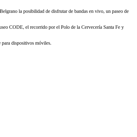
Belgrano la posibilidad de disfrutar de bandas en vivo, un paseo de
Museo CODE, el recorrido por el Polo de la Cervecería Santa Fe y
 para dispositivos móviles.