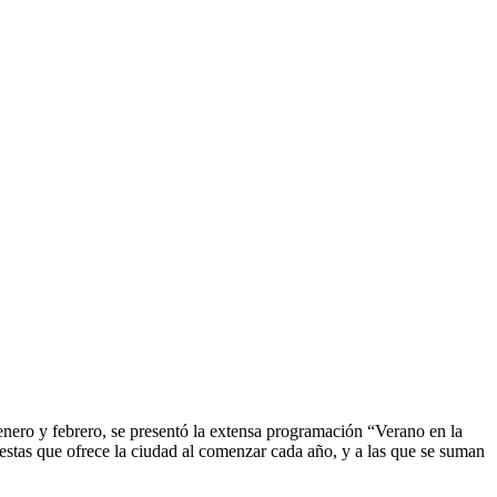
 enero y febrero, se presentó la extensa programación “Verano en la
uestas que ofrece la ciudad al comenzar cada año, y a las que se suman