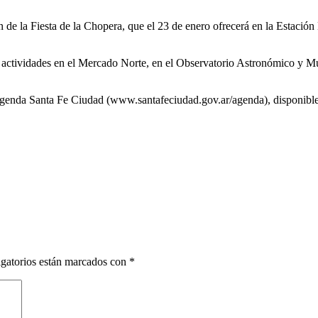
 de la Fiesta de la Chopera, que el 23 de enero ofrecerá en la Estación 
ta, actividades en el Mercado Norte, en el Observatorio Astronómico y 
 Agenda Santa Fe Ciudad (www.santafeciudad.gov.ar/agenda), disponible
gatorios están marcados con
*