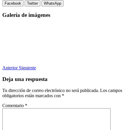
Facebook
Twitter
WhatsApp
Galería de imágenes
Anterior
Siguiente
Deja una respuesta
Tu dirección de correo electrónico no será publicada.
Los campos
obligatorios están marcados con
*
Comentario
*