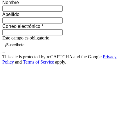
Nombre
Apellido
Correo electrónico
*
Este campo es obligatorio.
--
This site is protected by reCAPTCHA and the Google
Privacy
Policy
and
Terms of Service
apply.