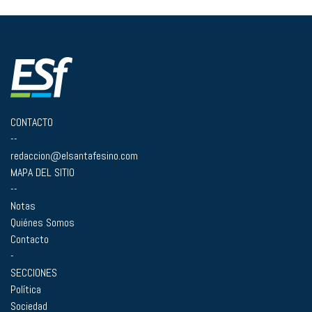
CONTACTO
--
redaccion@elsantafesino.com
MAPA DEL SITIO
--
Notas
Quiénes Somos
Contacto
-
SECCIONES
Política
Sociedad