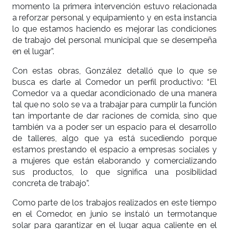
momento la primera intervención estuvo relacionada
a reforzar personal y equipamiento y en esta instancia
lo que estamos haciendo es mejorar las condiciones
de trabajo del personal municipal que se desempeña
en el lugar”.
Con estas obras, González detalló que lo que se
busca es darle al Comedor un perfil productivo: “El
Comedor va a quedar acondicionado de una manera
tal que no solo se va a trabajar para cumplir la función
tan importante de dar raciones de comida, sino que
también va a poder ser un espacio para el desarrollo
de talleres, algo que ya está sucediendo porque
estamos prestando el espacio a empresas sociales y
a mujeres que están elaborando y comercializando
sus productos, lo que significa una posibilidad
concreta de trabajo”.
Como parte de los trabajos realizados en este tiempo
en el Comedor, en junio se instaló un termotanque
solar para garantizar en el lugar agua caliente en el