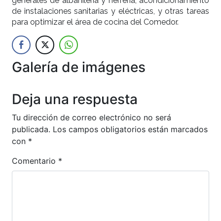
generales de albañilería y herrería, acondicionamiento
de instalaciones sanitarias y eléctricas, y otras tareas
para optimizar el área de cocina del Comedor.
Galería de imágenes
Anterior
Siguien
Deja una respuesta
Tu dirección de correo electrónico no será
publicada.
Los campos obligatorios están marcados
con
*
Comentario
*