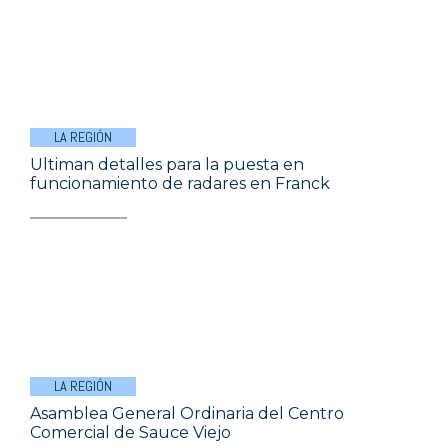
LA REGIÓN
Ultiman detalles para la puesta en
funcionamiento de radares en Franck
LA REGIÓN
Asamblea General Ordinaria del Centro
Comercial de Sauce Viejo