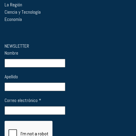
La Región
Ciencia y Tecnología
Economía
NEWSLETTER
Nombre
Apellido
Correo electrónico
*