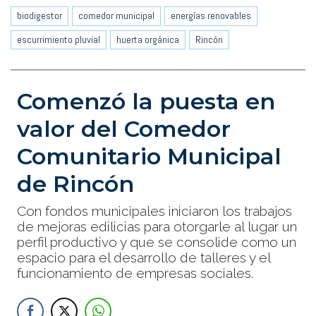
biodigestor
comedor municipal
energías renovables
escurrimiento pluvial
huerta orgánica
Rincón
Comenzó la puesta en
valor del Comedor
Comunitario Municipal
de Rincón
Con fondos municipales iniciaron los trabajos
de mejoras edilicias para otorgarle al lugar un
perfil productivo y que se consolide como un
espacio para el desarrollo de talleres y el
funcionamiento de empresas sociales.