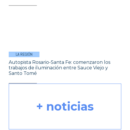
LA REGIÓN
Autopista Rosario-Santa Fe: comenzaron los
trabajos de iluminación entre Sauce Viejo y
Santo Tomé
+ noticias