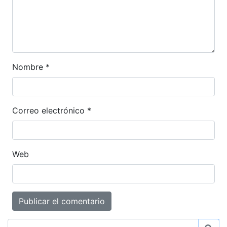
Nombre
*
Correo electrónico
*
Web