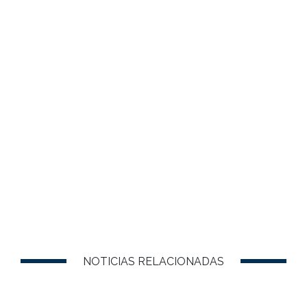
NOTICIAS RELACIONADAS