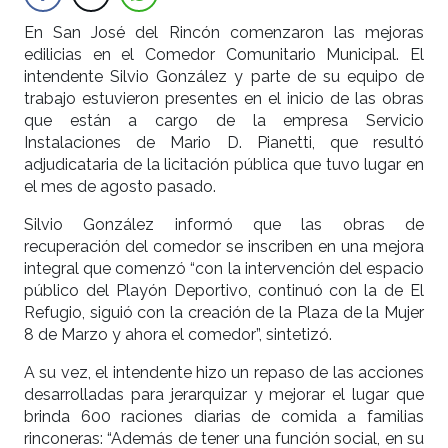
En San José del Rincón comenzaron las mejoras
edilicias en el Comedor Comunitario Municipal. El
intendente Silvio González y parte de su equipo de
trabajo estuvieron presentes en el inicio de las obras
que están a cargo de la empresa Servicio
Instalaciones de Mario D. Pianetti, que resultó
adjudicataria de la licitación pública que tuvo lugar en
el mes de agosto pasado.
Silvio González informó que las obras de
recuperación del comedor se inscriben en una mejora
integral que comenzó “con la intervención del espacio
público del Playón Deportivo, continuó con la de El
Refugio, siguió con la creación de la Plaza de la Mujer
8 de Marzo y ahora el comedor”, sintetizó.
A su vez, el intendente hizo un repaso de las acciones
desarrolladas para jerarquizar y mejorar el lugar que
brinda 600 raciones diarias de comida a familias
rinconeras: “Además de tener una función social, en su