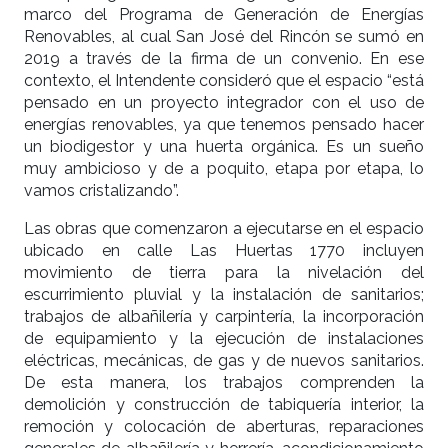
marco del Programa de Generación de Energías
Renovables, al cual San José del Rincón se sumó en
2019 a través de la firma de un convenio. En ese
contexto, el Intendente consideró que el espacio “está
pensado en un proyecto integrador con el uso de
energías renovables, ya que tenemos pensado hacer
un biodigestor y una huerta orgánica. Es un sueño
muy ambicioso y de a poquito, etapa por etapa, lo
vamos cristalizando”.
Las obras que comenzaron a ejecutarse en el espacio
ubicado en calle Las Huertas 1770 incluyen
movimiento de tierra para la nivelación del
escurrimiento pluvial y la instalación de sanitarios;
trabajos de albañilería y carpintería, la incorporación
de equipamiento y la ejecución de instalaciones
eléctricas, mecánicas, de gas y de nuevos sanitarios.
De esta manera, los trabajos comprenden la
demolición y construcción de tabiquería interior, la
remoción y colocación de aberturas, reparaciones