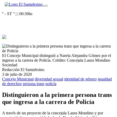
° - ST
° |
|
00:30
hs
El Concejo Municipal distinguió a Narela Alejandra Gómez por el
ingreso a la carrera de Policía.
Crédito: Concejala Laura Mondino
Sociedad
Redacción El Santafesino
3 de julio de 2020
Concejo Municipal
diversidad sexual
identidad de género
igualdad
de derechos
persona trans
policía
Distinguieron a la primera persona trans
que ingresa a la carrera de Policía
A través de un proyecto de la concejala Laura Mondino y por