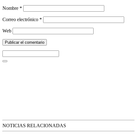
Nombre
*
Correo electrónico
*
Web
NOTICIAS RELACIONADAS