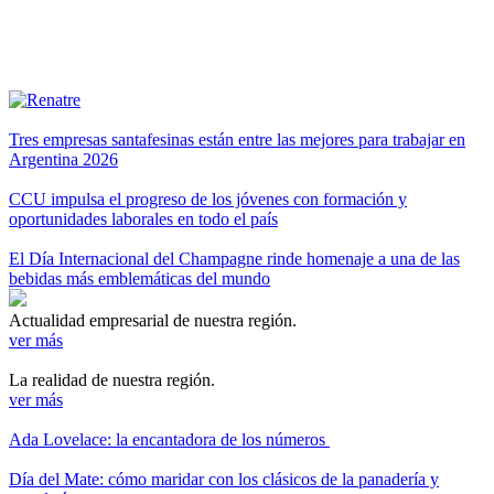
Tres empresas santafesinas están entre las mejores para trabajar en
Argentina 2026
CCU impulsa el progreso de los jóvenes con formación y
oportunidades laborales en todo el país
El Día Internacional del Champagne rinde homenaje a una de las
bebidas más emblemáticas del mundo
Actualidad empresarial de nuestra región.
ver más
La realidad de nuestra región.
ver más
Ada Lovelace: la encantadora de los números
Día del Mate: cómo maridar con los clásicos de la panadería y