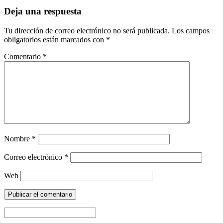
Deja una respuesta
Tu dirección de correo electrónico no será publicada.
Los campos
obligatorios están marcados con
*
Comentario
*
Nombre
*
Correo electrónico
*
Web