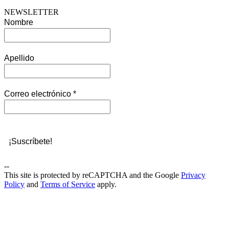
NEWSLETTER
Nombre
Apellido
Correo electrónico
*
--
This site is protected by reCAPTCHA and the Google
Privacy
Policy
and
Terms of Service
apply.