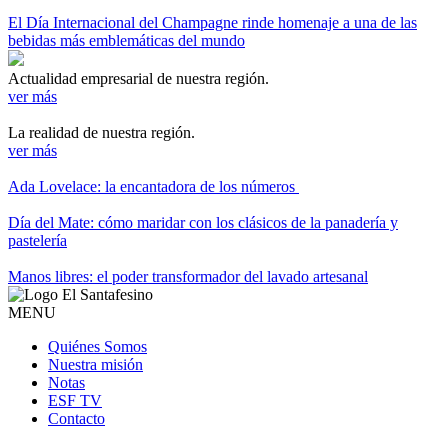
El Día Internacional del Champagne rinde homenaje a una de las
bebidas más emblemáticas del mundo
Actualidad empresarial de nuestra región.
ver más
La realidad de nuestra región.
ver más
Ada Lovelace: la encantadora de los números
Día del Mate: cómo maridar con los clásicos de la panadería y
pastelería
Manos libres: el poder transformador del lavado artesanal
MENU
Quiénes Somos
Nuestra misión
Notas
ESF TV
Contacto